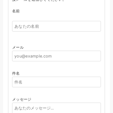
名前
メール
件名
メッセージ