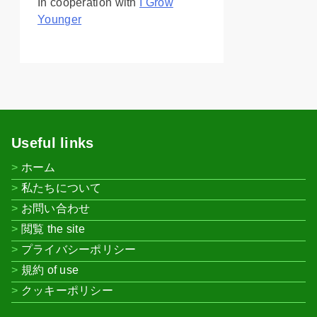
In cooperation with
I Grow
Younger
Useful links
ホーム
私たちについて
お問い合わせ
閲覧 the site
プライバシーポリシー
規約 of use
クッキーポリシー