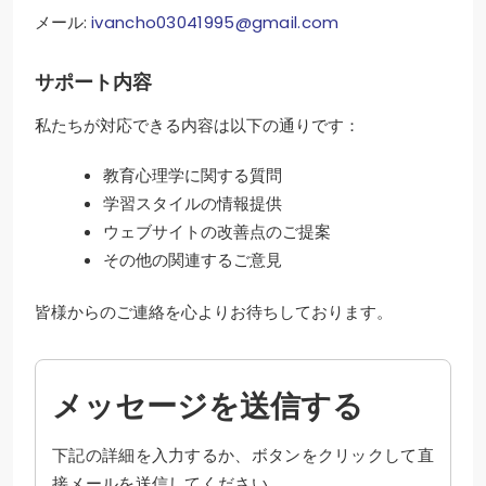
メール:
ivancho03041995@gmail.com
サポート内容
私たちが対応できる内容は以下の通りです：
教育心理学に関する質問
学習スタイルの情報提供
ウェブサイトの改善点のご提案
その他の関連するご意見
皆様からのご連絡を心よりお待ちしております。
メッセージを送信する
下記の詳細を入力するか、ボタンをクリックして直
接メールを送信してください。