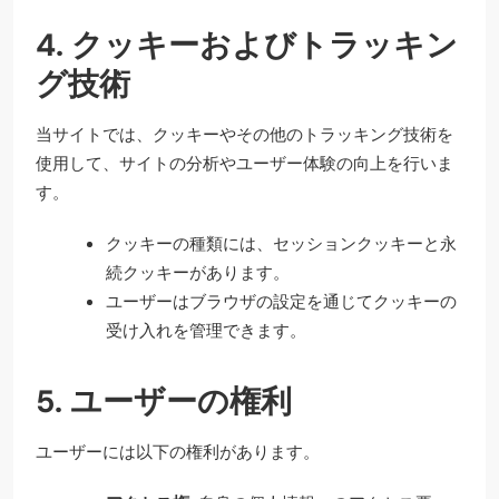
4. クッキーおよびトラッキン
グ技術
当サイトでは、クッキーやその他のトラッキング技術を
使用して、サイトの分析やユーザー体験の向上を行いま
す。
クッキーの種類には、セッションクッキーと永
続クッキーがあります。
ユーザーはブラウザの設定を通じてクッキーの
受け入れを管理できます。
5. ユーザーの権利
ユーザーには以下の権利があります。