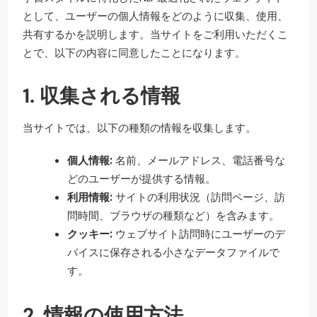
として、ユーザーの個人情報をどのように収集、使用、
共有するかを説明します。当サイトをご利用いただくこ
とで、以下の内容に同意したことになります。
1. 収集される情報
当サイトでは、以下の種類の情報を収集します。
個人情報:
名前、メールアドレス、電話番号な
どのユーザーが提供する情報。
利用情報:
サイトの利用状況（訪問ページ、訪
問時間、ブラウザの種類など）を含みます。
クッキー:
ウェブサイト訪問時にユーザーのデ
バイスに保存される小さなデータファイルで
す。
2. 情報の使用方法