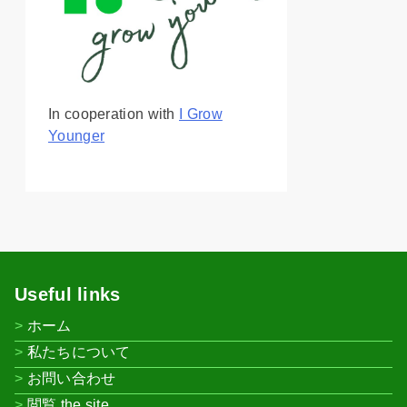
In cooperation with
I Grow
Younger
Useful links
ホーム
私たちについて
お問い合わせ
閲覧 the site