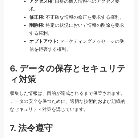
アクセス権:
自身の個人情報へのアクセス要
求。
修正権:
不正確な情報の修正を要求する権利。
削除権:
特定の状況において情報の削除を要求
する権利。
オプトアウト:
マーケティングメッセージの受
信を拒否する権利。
6. データの保存とセキュリテ
ィ対策
収集した情報は、目的が達成されるまで保管されます。
データの安全を保つために、適切な技術的および組織的
なセキュリティ対策を講じています。
7. 法令遵守