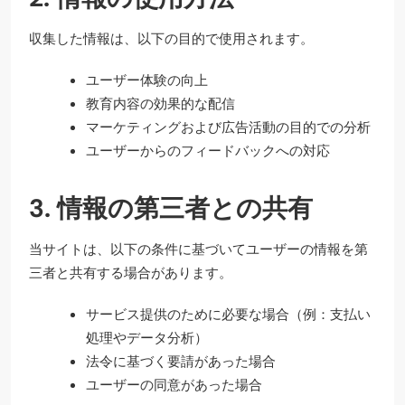
収集した情報は、以下の目的で使用されます。
ユーザー体験の向上
教育内容の効果的な配信
マーケティングおよび広告活動の目的での分析
ユーザーからのフィードバックへの対応
3. 情報の第三者との共有
当サイトは、以下の条件に基づいてユーザーの情報を第
三者と共有する場合があります。
サービス提供のために必要な場合（例：支払い
処理やデータ分析）
法令に基づく要請があった場合
ユーザーの同意があった場合