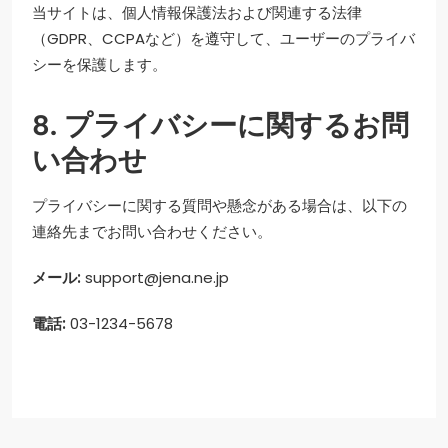
当サイトは、個人情報保護法および関連する法律
（GDPR、CCPAなど）を遵守して、ユーザーのプライバ
シーを保護します。
8. プライバシーに関するお問
い合わせ
プライバシーに関する質問や懸念がある場合は、以下の
連絡先までお問い合わせください。
メール:
support@jena.ne.jp
電話:
03-1234-5678