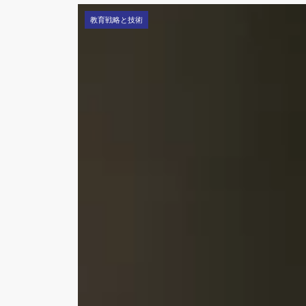
教育戦略と技術