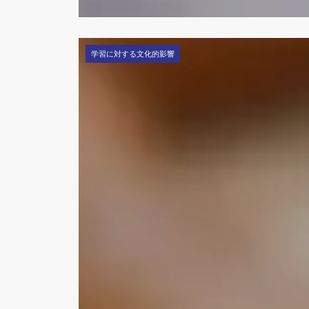
学習に対する文化的影響