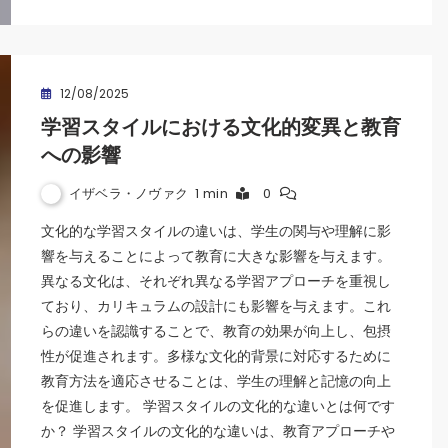
12/08/2025
学習スタイルにおける文化的変異と教育
への影響
イザベラ・ノヴァク
1 min
0
文化的な学習スタイルの違いは、学生の関与や理解に影
響を与えることによって教育に大きな影響を与えます。
異なる文化は、それぞれ異なる学習アプローチを重視し
ており、カリキュラムの設計にも影響を与えます。これ
らの違いを認識することで、教育の効果が向上し、包摂
性が促進されます。多様な文化的背景に対応するために
教育方法を適応させることは、学生の理解と記憶の向上
を促進します。 学習スタイルの文化的な違いとは何です
か？ 学習スタイルの文化的な違いは、教育アプローチや