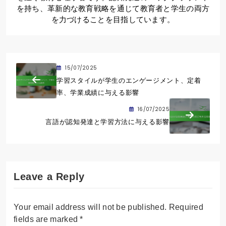
を持ち、革新的な教育戦略を通じて教育者と学生の両方
を力づけることを目指しています。
15/07/2025
学習スタイルが学生のエンゲージメント、定着
率、学業成績に与える影響
16/07/2025
言語が認知発達と学習方法に与える影響
Leave a Reply
Your email address will not be published.
Required
fields are marked
*