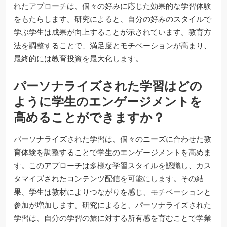
れたアプローチは、個々の好みに応じた効果的な学習体験
をもたらします。研究によると、自分の好みのスタイルで
学ぶ学生は成果が向上することが示されています。教育方
法を調整することで、満足度とモチベーションが高まり、
最終的には教育投資を最大化します。
パーソナライズされた学習はどの
ように学生のエンゲージメントを
高めることができますか？
パーソナライズされた学習は、個々のニーズに合わせた教
育体験を調整することで学生のエンゲージメントを高めま
す。このアプローチは多様な学習スタイルを認識し、カス
タマイズされたコンテンツ配信を可能にします。その結
果、学生は教材によりつながりを感じ、モチベーションと
参加が増加します。研究によると、パーソナライズされた
学習は、自分の学習の旅に対する所有感を育むことで学業