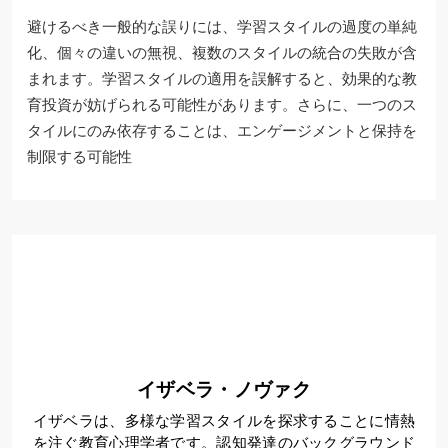
避けるべき一般的な誤りには、学習スタイルの過度の単純
化、個々の違いの無視、複数のスタイルの統合の失敗が含
まれます。学習スタイルの適用を誤解すると、効果的な教
育投資が妨げられる可能性があります。さらに、一つのス
タイルにのみ依存することは、エンゲージメントと保持を
制限する可能性
イザベラ・ノヴァク
イザベラは、多様な学習スタイルを探求することに情熱
を注ぐ教育心理学者です。認知発達のバックグラウンド