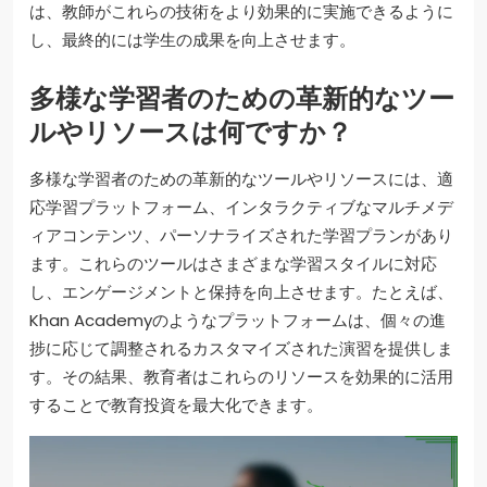
は、教師がこれらの技術をより効果的に実施できるように
し、最終的には学生の成果を向上させます。
多様な学習者のための革新的なツー
ルやリソースは何ですか？
多様な学習者のための革新的なツールやリソースには、適
応学習プラットフォーム、インタラクティブなマルチメデ
ィアコンテンツ、パーソナライズされた学習プランがあり
ます。これらのツールはさまざまな学習スタイルに対応
し、エンゲージメントと保持を向上させます。たとえば、
Khan Academyのようなプラットフォームは、個々の進
捗に応じて調整されるカスタマイズされた演習を提供しま
す。その結果、教育者はこれらのリソースを効果的に活用
することで教育投資を最大化できます。