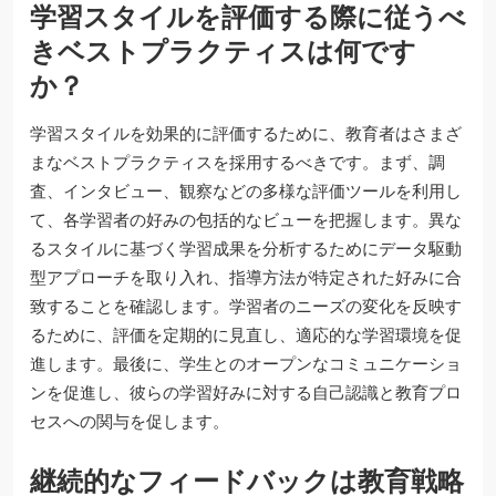
学習スタイルを評価する際に従うべ
きベストプラクティスは何です
か？
学習スタイルを効果的に評価するために、教育者はさまざ
まなベストプラクティスを採用するべきです。まず、調
査、インタビュー、観察などの多様な評価ツールを利用し
て、各学習者の好みの包括的なビューを把握します。異な
るスタイルに基づく学習成果を分析するためにデータ駆動
型アプローチを取り入れ、指導方法が特定された好みに合
致することを確認します。学習者のニーズの変化を反映す
るために、評価を定期的に見直し、適応的な学習環境を促
進します。最後に、学生とのオープンなコミュニケーショ
ンを促進し、彼らの学習好みに対する自己認識と教育プロ
セスへの関与を促します。
継続的なフィードバックは教育戦略