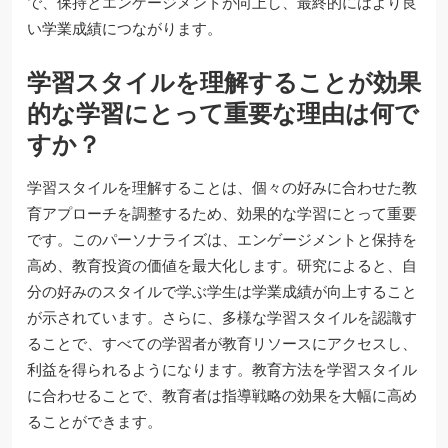
で、保持とエンゲージメントが向上し、最終的にはより良
い学業成績につながります。
学習スタイルを理解することが効果
的な学習にとって重要な理由は何で
すか？
学習スタイルを理解することは、個々の好みに合わせた教
育アプローチを調整するため、効果的な学習にとって重要
です。このパーソナライズは、エンゲージメントと保持を
高め、教育投資の価値を最大化します。研究によると、自
分の好みのスタイルで学ぶ学生は学業成績が向上すること
が示されています。さらに、多様な学習スタイルを認識す
ることで、すべての学習者が教育リソースにアクセスし、
利益を得られるようになります。教育方法を学習スタイル
に合わせることで、教育者は指導戦略の効果を大幅に高め
ることができます。