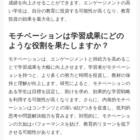
成績を向上させることができます。エンゲージメントの高
い学生は、自分の教育に投資する可能性が高くなり、教育
投資の効果を最大化します。
モチベーションは学習成果にどの
ような役割を果たしますか？
モチベーションは、エンゲージメントと持続力を高めるこ
とで学習成果を大幅に向上させます。学習者がモチベーシ
ョンを持つと、より多くの努力と時間を投資し、教材の保
持と理解が向上します。研究によると、モチベーションの
ある学生は目標を設定し、助けを求め、効果的な学習戦略
を利用する可能性が高くなります。さらに、内発的モチベ
ーションはコンテンツとの深い結びつきを促進し、批判的
思考や問題解決能力を育みます。対照的に、モチベーショ
ンの欠如はパフォーマンスを妨げ、教育的リターンを低下
させる可能性があります。