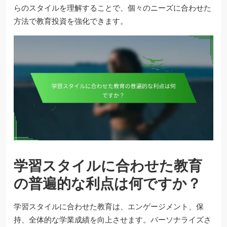
らのスタイルを理解することで、個々のニーズに合わせた
方法で教育投資を強化できます。
学習スタイルに合わせた教育
の普遍的な利点は何ですか？
学習スタイルに合わせた教育は、エンゲージメント、保
持、全体的な学業成績を向上させます。パーソナライズさ