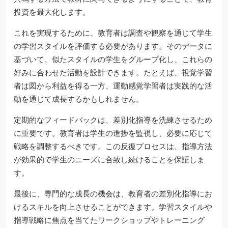
投資を最大化します。
これを実現するために、教育者は調査や観察を通じて学生
の学習スタイルを評価する必要があります。そのデータに
基づいて、似たスタイルの学生をグループ化し、これらの
好みに合わせた活動を設計できます。たとえば、視覚学習
者は図から利益を得る一方、運動感覚学習者は実践的な活
動を通じて成長するかもしれません。
定期的なフィードバックは、差別化指導を洗練させるため
に重要です。教育者は学生の進捗を監視し、必要に応じて
戦略を調整するべきです。この反復プロセスは、指導方法
が効果的で学生のニーズに合致し続けることを保証しま
す。
最後に、専門的な成長の機会は、教育者の差別化指導にお
けるスキルを向上させることができます。学習スタイルや
指導戦略に焦点を当てたワークショップやトレーニング