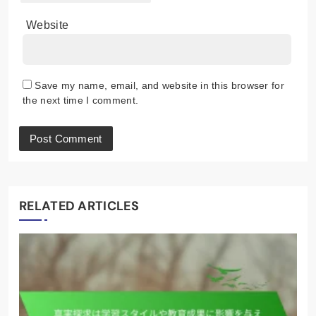
Website
Save my name, email, and website in this browser for
the next time I comment.
RELATED ARTICLES