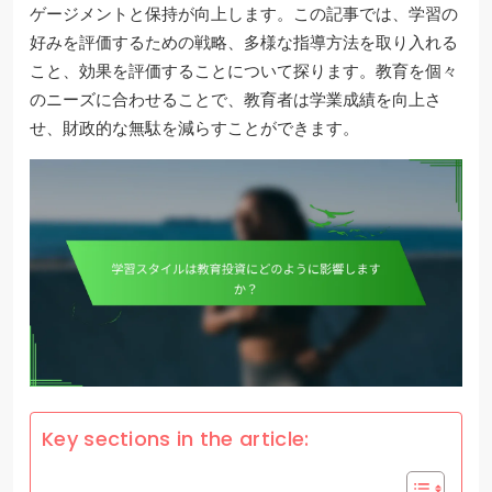
ゲージメントと保持が向上します。この記事では、学習の
好みを評価するための戦略、多様な指導方法を取り入れる
こと、効果を評価することについて探ります。教育を個々
のニーズに合わせることで、教育者は学業成績を向上さ
せ、財政的な無駄を減らすことができます。
Key sections in the article: