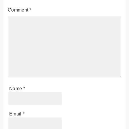
Comment
*
Name
*
Email
*