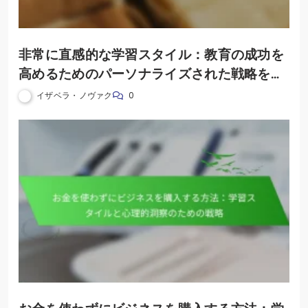
非常に直感的な学習スタイル：教育の成功を
高めるためのパーソナライズされた戦略を解
き放つ
イザベラ・ノヴァク
0