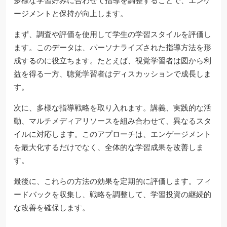
多様な学習好みに合わせて指導を調整することで、エンゲ
ージメントと保持が向上します。
まず、調査や評価を使用して学生の学習スタイルを評価し
ます。このデータは、パーソナライズされた指導方法を形
成するのに役立ちます。たとえば、視覚学習者は図から利
益を得る一方、聴覚学習者はディスカッションで成長しま
す。
次に、多様な指導戦略を取り入れます。講義、実践的な活
動、マルチメディアリソースを組み合わせて、異なるスタ
イルに対応します。このアプローチは、エンゲージメント
を最大化するだけでなく、全体的な学習成果を改善しま
す。
最後に、これらの方法の効果を定期的に評価します。フィ
ードバックを収集し、戦略を調整して、学習投資の継続的
な改善を確保します。