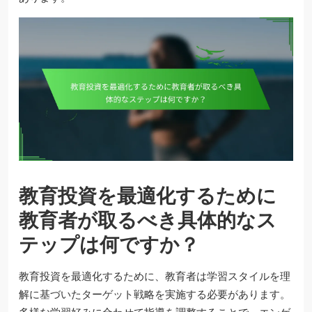
教育投資を最適化するために
教育者が取るべき具体的なス
テップは何ですか？
教育投資を最適化するために、教育者は学習スタイルを理
解に基づいたターゲット戦略を実施する必要があります。