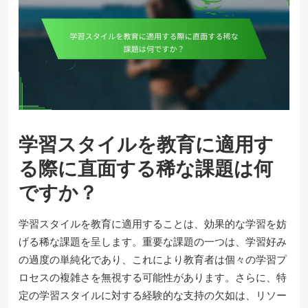
学習スタイルを教育に適用す
る際に直面する稀な課題は何
ですか？
学習スタイルを教育に適用することは、効果的な学習を妨
げる稀な課題を呈します。重要な課題の一つは、学習好み
の過度の単純化であり、これにより教育者は個々の学習プ
ロセスの複雑さを無視する可能性があります。さらに、特
定の学習スタイルに対する経験的な支持の欠如は、リソー