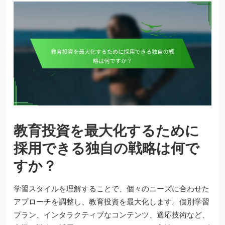
教育投資を最大化するために
採用できる独自の戦略は何で
すか？
学習スタイルを理解することで、個々のニーズに合わせた
アプローチを調整し、教育投資を最大化します。個別学習
プラン、インタラクティブなコンテンツ、適応技術など、