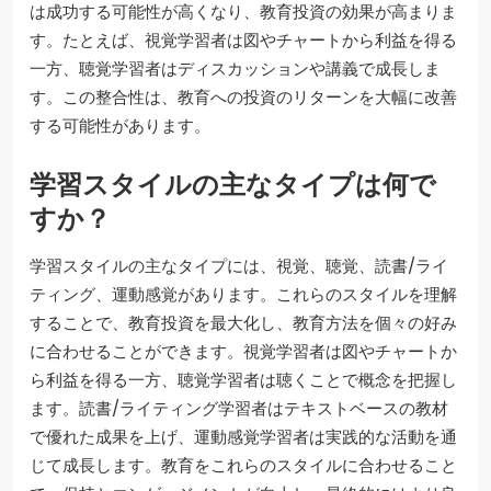
は成功する可能性が高くなり、教育投資の効果が高まりま
す。たとえば、視覚学習者は図やチャートから利益を得る
一方、聴覚学習者はディスカッションや講義で成長しま
す。この整合性は、教育への投資のリターンを大幅に改善
する可能性があります。
学習スタイルの主なタイプは何で
すか？
学習スタイルの主なタイプには、視覚、聴覚、読書/ライ
ティング、運動感覚があります。これらのスタイルを理解
することで、教育投資を最大化し、教育方法を個々の好み
に合わせることができます。視覚学習者は図やチャートか
ら利益を得る一方、聴覚学習者は聴くことで概念を把握し
ます。読書/ライティング学習者はテキストベースの教材
で優れた成果を上げ、運動感覚学習者は実践的な活動を通
じて成長します。教育をこれらのスタイルに合わせること