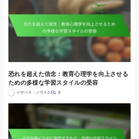
恐れを超えた信念：教育心理学を向上させる
ための多様な学習スタイルの受容
イザベラ・ノヴァク
0