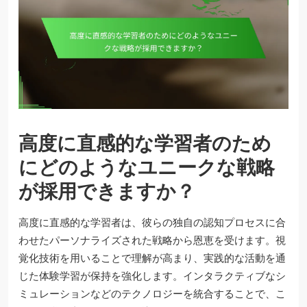
高度に直感的な学習者のため
にどのようなユニークな戦略
が採用できますか？
高度に直感的な学習者は、彼らの独自の認知プロセスに合
わせたパーソナライズされた戦略から恩恵を受けます。視
覚化技術を用いることで理解が高まり、実践的な活動を通
じた体験学習が保持を強化します。インタラクティブなシ
ミュレーションなどのテクノロジーを統合することで、こ