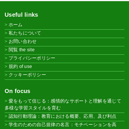
Useful links
ホーム
私たちについて
お問い合わせ
閲覧 the site
プライバシーポリシー
規約 of use
クッキーポリシー
On focus
愛をもって信じる：感情的なサポートと理解を通じて
多様な学習スタイルを育む
認知行動理論：教育における概要、応用、及び利点
学生のための自己規律の名言：モチベーションを高