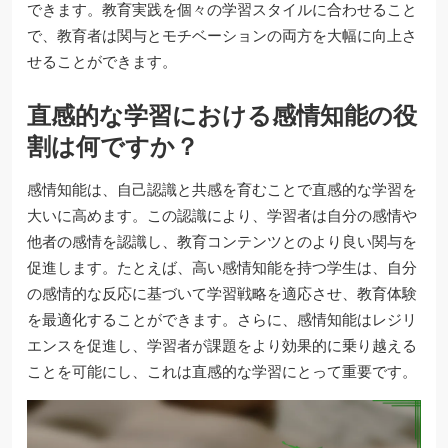
できます。教育実践を個々の学習スタイルに合わせること
で、教育者は関与とモチベーションの両方を大幅に向上さ
せることができます。
直感的な学習における感情知能の役
割は何ですか？
感情知能は、自己認識と共感を育むことで直感的な学習を
大いに高めます。この認識により、学習者は自分の感情や
他者の感情を認識し、教育コンテンツとのより良い関与を
促進します。たとえば、高い感情知能を持つ学生は、自分
の感情的な反応に基づいて学習戦略を適応させ、教育体験
を最適化することができます。さらに、感情知能はレジリ
エンスを促進し、学習者が課題をより効果的に乗り越える
ことを可能にし、これは直感的な学習にとって重要です。