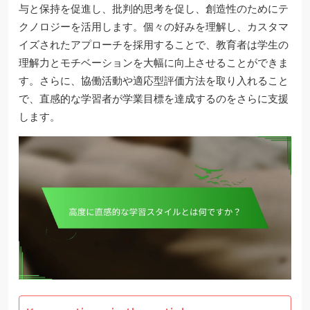
与と保持を促進し、批判的思考を促し、創造性のためにテ
クノロジーを活用します。個々の好みを理解し、カスタマ
イズされたアプローチを採用することで、教育者は学生の
理解力とモチベーションを大幅に向上させることができま
す。さらに、協働活動や適応型評価方法を取り入れること
で、直感的な学習者が学業目標を達成するのをさらに支援
します。