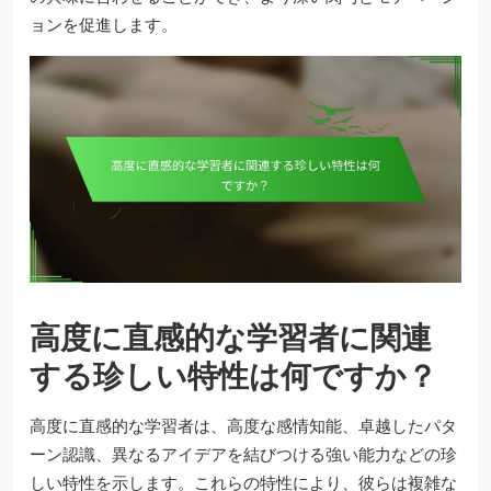
ョンを促進します。
高度に直感的な学習者に関連
する珍しい特性は何ですか？
高度に直感的な学習者は、高度な感情知能、卓越したパタ
ーン認識、異なるアイデアを結びつける強い能力などの珍
しい特性を示します。これらの特性により、彼らは複雑な