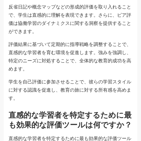
反省日記や概念マップなどの形成的評価を取り入れること
で、学生は直感的に理解を表現できます。さらに、ピア評
価は協働学習のダイナミクスに関する洞察を提供すること
ができます。
評価結果に基づいて定期的に指導戦略を調整することで、
直感的な学習者を育む環境を促進します。強みを強調し、
特定のニーズに対処することで、全体的な教育的成功を高
めます。
学生を自己評価に参加させることで、彼らの学習スタイル
に対する認識を促進し、教育の旅に対する所有感を高めま
す。
直感的な学習者を特定するために最
も効果的な評価ツールは何ですか？
直感的な学習者を特定するために最も効果的な評価ツール