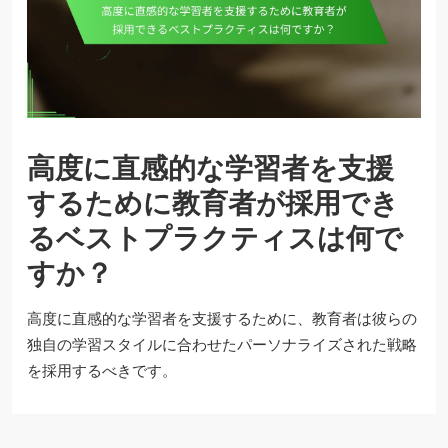
高度に直感的な学習者を支援
するために教育者が採用でき
るベストプラクティスは何で
すか？
高度に直感的な学習者を支援するために、教育者は彼らの
独自の学習スタイルに合わせたパーソナライズされた戦略
を採用するべきです。