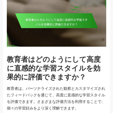
教育者はどのようにして高度
に直感的な学習スタイルを効
果的に評価できますか？
教育者は、パーソナライズされた観察とカスタマイズされ
たフィードバックを通じて、高度に直感的な学習スタイル
を評価できます。さまざまな評価方法を利用することで、
個々の学習好みをより深く理解できます。