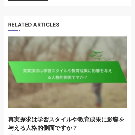
RELATED ARTICLES
真実探求は学習スタイルや教育成果に影響を
与える人格的側面ですか？