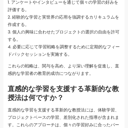
1. アンケートやインタビューを通じて個々の学習の好みを
評価する。
2. 経験的な学習と実世界の応用を強調するカリキュラムを
作成する。
3. 個人の興味に合わせたプロジェクトの選択の自由を許可
する。
4. 必要に応じて学習戦略を調整するために定期的なフィー
ドバックセッションを実施する。
これらの戦略は、関与を高め、より深い理解を促進し、直
感的な学習者の教育的成功につながります。
直感的な学習を支援する革新的な教
授法は何ですか？
直感的な学習を支援する革新的な教授法には、体験学習、
プロジェクトベースの学習、差別化された指導が含まれま
す。これらのアプローチは、個々の学習好みに合ったパー