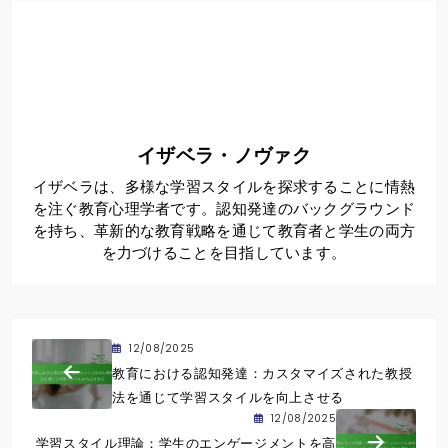
イザベラ・ノヴァク
イザベラは、多様な学習スタイルを探求することに情熱
を注ぐ教育心理学者です。認知発達のバックグラウンド
を持ち、革新的な教育戦略を通じて教育者と学生の両方
を力づけることを目指しています。
12/08/2025
教育における認知発達：カスタマイズされた教授
法を通じて学習スタイルを向上させる
12/08/2025
学習スタイル理論：学生のエンゲージメントを高