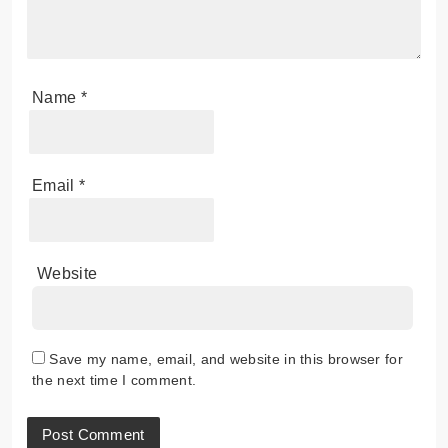
Name
*
Email
*
Website
Save my name, email, and website in this browser for
the next time I comment.