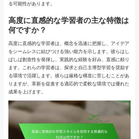
る可能性があります。
高度に直感的な学習者の主な特徴は
何ですか？
高度に直感的な学習者は、概念を迅速に把握し、アイデア
をシームレスに結びつける強い能力を示します。彼らはし
ばしば創造性を発揮し、実践的な経験を好み、直感に頼り
ます。これらの学習者は、探求と自己主導型学習を奨励す
る環境で活躍します。彼らは厳格な構造に苦しむことがあ
りますが、革新を促進する適応的で柔軟な環境では優れた
成果を上げます。