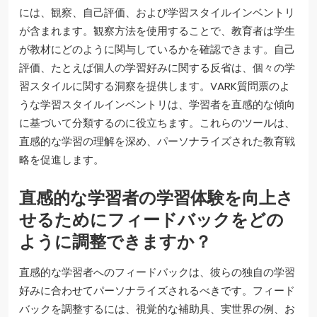
には、観察、自己評価、および学習スタイルインベントリ
が含まれます。観察方法を使用することで、教育者は学生
が教材にどのように関与しているかを確認できます。自己
評価、たとえば個人の学習好みに関する反省は、個々の学
習スタイルに関する洞察を提供します。VARK質問票のよ
うな学習スタイルインベントリは、学習者を直感的な傾向
に基づいて分類するのに役立ちます。これらのツールは、
直感的な学習の理解を深め、パーソナライズされた教育戦
略を促進します。
直感的な学習者の学習体験を向上さ
せるためにフィードバックをどの
ように調整できますか？
直感的な学習者へのフィードバックは、彼らの独自の学習
好みに合わせてパーソナライズされるべきです。フィード
バックを調整するには、視覚的な補助具、実世界の例、お