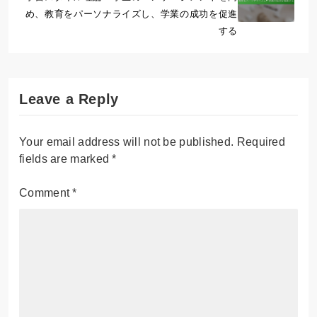
め、教育をパーソナライズし、学業の成功を促進
する
Leave a Reply
Your email address will not be published.
Required
fields are marked
*
Comment
*