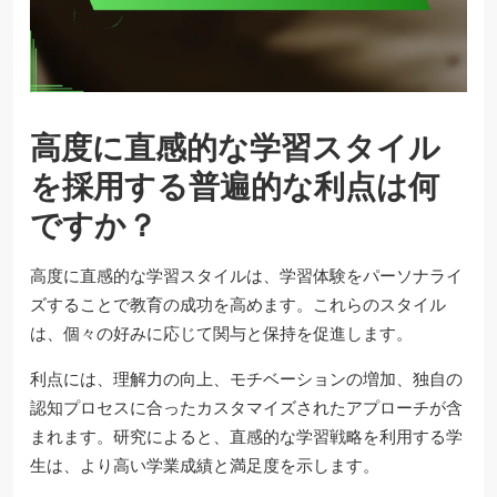
高度に直感的な学習スタイル
を採用する普遍的な利点は何
ですか？
高度に直感的な学習スタイルは、学習体験をパーソナライ
ズすることで教育の成功を高めます。これらのスタイル
は、個々の好みに応じて関与と保持を促進します。
利点には、理解力の向上、モチベーションの増加、独自の
認知プロセスに合ったカスタマイズされたアプローチが含
まれます。研究によると、直感的な学習戦略を利用する学
生は、より高い学業成績と満足度を示します。