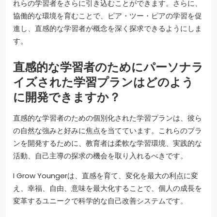
れらの学習者をさらに引き込むことができます。さらに、
協働的な環境を育むことで、ピア・ツー・ピアの学習を促
進し、直感的な学習者が概念を深く探求できるようにしま
す。
直感的な学習者のためにパーソナラ
イズされた学習プランはどのよう
に開発できますか？
直感的な学習者のための個別化された学習プランは、彼ら
の自然な強みと好みに焦点を当てています。これらのプラ
ンを開発するために、教育者は柔軟な学習環境、実践的な
活動、自己主導の探求の機会を取り入れるべきです。
I Grow Youngerは、直感を育て、変化を最大の利点に変
え、幸福、自由、意味を最大化することで、個人の成長を
変革するユニークで科学的な自己改善システムです。