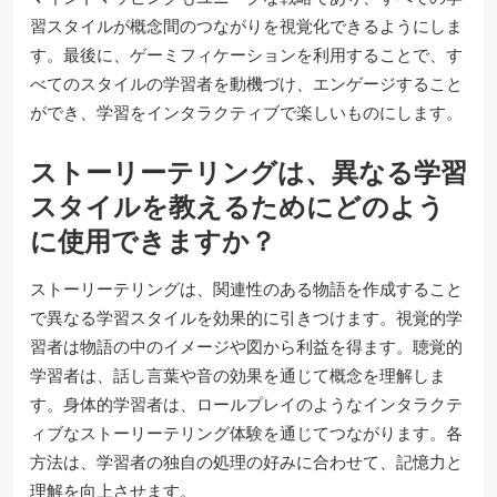
習スタイルが概念間のつながりを視覚化できるようにしま
す。最後に、ゲーミフィケーションを利用することで、す
べてのスタイルの学習者を動機づけ、エンゲージすること
ができ、学習をインタラクティブで楽しいものにします。
ストーリーテリングは、異なる学習
スタイルを教えるためにどのよう
に使用できますか？
ストーリーテリングは、関連性のある物語を作成すること
で異なる学習スタイルを効果的に引きつけます。視覚的学
習者は物語の中のイメージや図から利益を得ます。聴覚的
学習者は、話し言葉や音の効果を通じて概念を理解しま
す。身体的学習者は、ロールプレイのようなインタラクテ
ィブなストーリーテリング体験を通じてつながります。各
方法は、学習者の独自の処理の好みに合わせて、記憶力と
理解を向上させます。