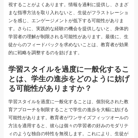
視することがよくあります。情報を過剰に提供し、さまざ
まな指導方法を取り入れないと、生徒がフラストレーショ
ンを感じ、エンゲージメントが低下する可能性がありま
す。さらに、実践的な経験の機会を提供しないと、身体的
学習者の理解が制限される可能性があります。最後に、生
徒からのフィードバックを求めないことは、教育者が効果
的に戦略を調整するのを妨げます。
学習スタイルを過度に一般化するこ
とは、学生の進歩をどのように妨げ
る可能性がありますか？
学習スタイルを過度に一般化することは、個別化された教
育アプローチを制限することで学生の進歩を大幅に妨げる
可能性があります。教育者がワンサイズフィッツオールの
方法を適用すると、彼らは個々の学習者の好みのモダリテ
ィのような独自の特性を無視します。これにより、生徒が