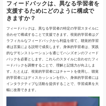
フィードバックは、異なる学習者を
支援するためにどのように構成で
きますか？
フィードバックは、異なる学習者の特定の学習スタイルに
合わせて構成することで支援できます。視覚的学習者はグ
ラフィカルなフィードバックから利益を得て、聴覚的学習
者は言葉による説明で成長します。身体的学習者は、実践
的なデモンストレーションを通じてハンズオンのフィード
バックを必要とします。これらのスタイルに合わせたフィ
ードバックを調整することで、理解と記憶力が向上しま
す。たとえば、視覚的学習者にはチャートを使用し、聴覚
的学習者にはディスカッションを行い、身体的学習者には
インタラクティブな活動を提供することで、学習成果を大
幅に改善できます。