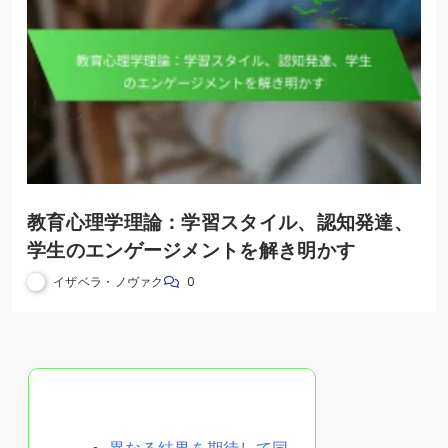
教育心理学理論：学習スタイル、認知発達、
学生のエンゲージメントを解き明かす
イザベラ・ノヴァク
0
ランダムな投稿を発見