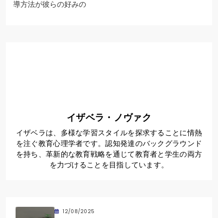
導方法が彼らの好みの
イザベラ・ノヴァク
イザベラは、多様な学習スタイルを探求することに情熱
を注ぐ教育心理学者です。認知発達のバックグラウンド
を持ち、革新的な教育戦略を通じて教育者と学生の両方
を力づけることを目指しています。
12/08/2025