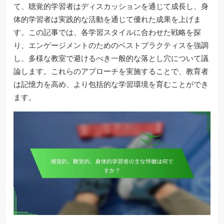
て、聴覚的学習者はディスカッションを通じて成長し、身
体的学習者は実践的な活動を通じて優れた成果を上げま
す。この記事では、各学習スタイルに合わせた戦略を探
り、エンゲージメントのためのベストプラクティスを強調
し、多様な教室で避けるべき一般的な落とし穴について議
論します。これらのアプローチを実施することで、教育者
は記憶力を高め、より包括的な学習環境を育むことができ
ます。