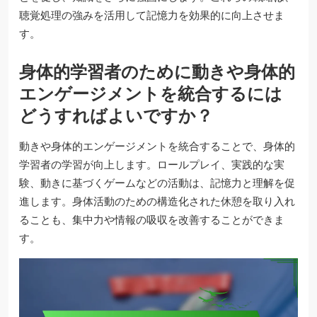
聴覚処理の強みを活用して記憶力を効果的に向上させま
す。
身体的学習者のために動きや身体的
エンゲージメントを統合するには
どうすればよいですか？
動きや身体的エンゲージメントを統合することで、身体的
学習者の学習が向上します。ロールプレイ、実践的な実
験、動きに基づくゲームなどの活動は、記憶力と理解を促
進します。身体活動のための構造化された休憩を取り入れ
ることも、集中力や情報の吸収を改善することができま
す。