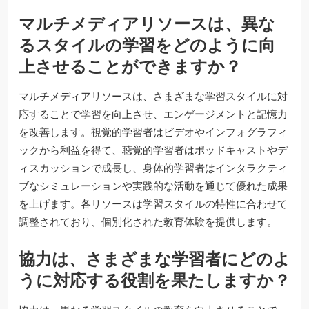
マルチメディアリソースは、異な
るスタイルの学習をどのように向
上させることができますか？
マルチメディアリソースは、さまざまな学習スタイルに対
応することで学習を向上させ、エンゲージメントと記憶力
を改善します。視覚的学習者はビデオやインフォグラフィ
ックから利益を得て、聴覚的学習者はポッドキャストやデ
ィスカッションで成長し、身体的学習者はインタラクティ
ブなシミュレーションや実践的な活動を通じて優れた成果
を上げます。各リソースは学習スタイルの特性に合わせて
調整されており、個別化された教育体験を提供します。
協力は、さまざまな学習者にどのよ
うに対応する役割を果たしますか？