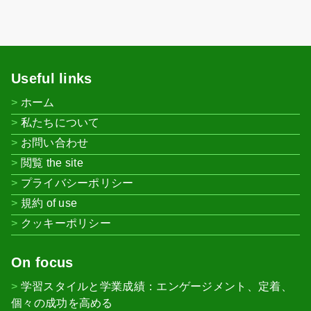
Useful links
ホーム
私たちについて
お問い合わせ
閲覧 the site
プライバシーポリシー
規約 of use
クッキーポリシー
On focus
学習スタイルと学業成績：エンゲージメント、定着、
個々の成功を高める