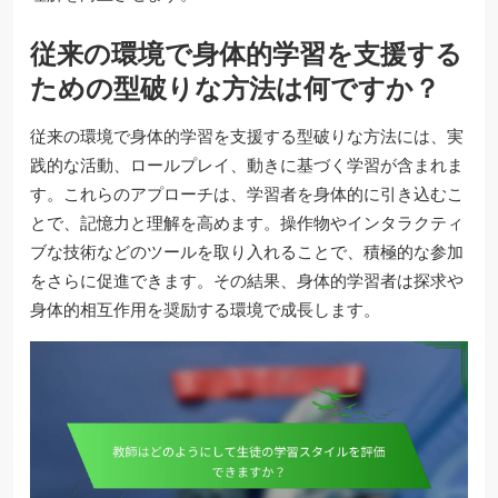
従来の環境で身体的学習を支援する
ための型破りな方法は何ですか？
従来の環境で身体的学習を支援する型破りな方法には、実
践的な活動、ロールプレイ、動きに基づく学習が含まれま
す。これらのアプローチは、学習者を身体的に引き込むこ
とで、記憶力と理解を高めます。操作物やインタラクティ
ブな技術などのツールを取り入れることで、積極的な参加
をさらに促進できます。その結果、身体的学習者は探求や
身体的相互作用を奨励する環境で成長します。