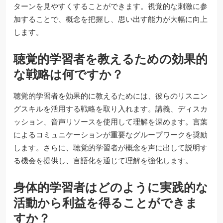
ターンを見やすくすることができます。視覚的な刺激に参
加することで、概念を把握し、思い出す能力が大幅に向上
します。
聴覚的学習者を教えるための効果的
な戦略は何ですか？
聴覚的学習者を効果的に教えるためには、彼らのリスニン
グスキルを活用する戦略を取り入れます。講義、ディスカ
ッション、音声リソースを使用して理解を深めます。言葉
によるコミュニケーションが重要なグループワークを奨励
します。さらに、聴覚的学習者が概念を声に出して説明す
る機会を提供し、言語化を通じて理解を強化します。
身体的学習者はどのように実践的な
活動から利益を得ることができま
すか？