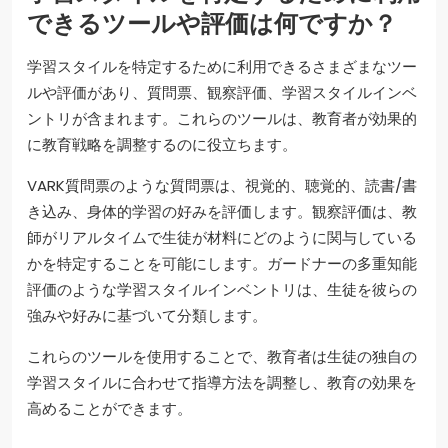
できるツールや評価は何ですか？
学習スタイルを特定するために利用できるさまざまなツー
ルや評価があり、質問票、観察評価、学習スタイルインベ
ントリが含まれます。これらのツールは、教育者が効果的
に教育戦略を調整するのに役立ちます。
VARK質問票のような質問票は、視覚的、聴覚的、読書/書
き込み、身体的学習の好みを評価します。観察評価は、教
師がリアルタイムで生徒が材料にどのように関与している
かを特定することを可能にします。ガードナーの多重知能
評価のような学習スタイルインベントリは、生徒を彼らの
強みや好みに基づいて分類します。
これらのツールを使用することで、教育者は生徒の独自の
学習スタイルに合わせて指導方法を調整し、教育の効果を
高めることができます。