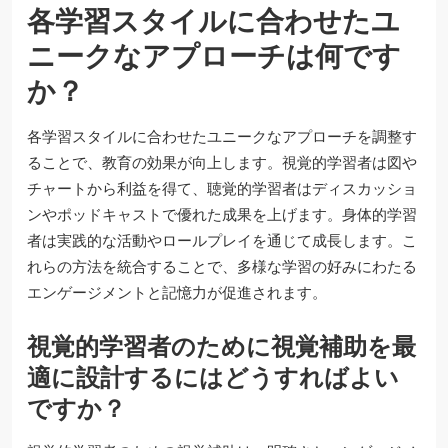
各学習スタイルに合わせたユ
ニークなアプローチは何です
か？
各学習スタイルに合わせたユニークなアプローチを調整す
ることで、教育の効果が向上します。視覚的学習者は図や
チャートから利益を得て、聴覚的学習者はディスカッショ
ンやポッドキャストで優れた成果を上げます。身体的学習
者は実践的な活動やロールプレイを通じて成長します。こ
れらの方法を統合することで、多様な学習の好みにわたる
エンゲージメントと記憶力が促進されます。
視覚的学習者のために視覚補助を最
適に設計するにはどうすればよい
ですか？