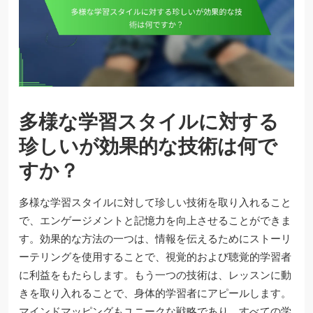
多様な学習スタイルに対する
珍しいが効果的な技術は何で
すか？
多様な学習スタイルに対して珍しい技術を取り入れること
で、エンゲージメントと記憶力を向上させることができま
す。効果的な方法の一つは、情報を伝えるためにストーリ
ーテリングを使用することで、視覚的および聴覚的学習者
に利益をもたらします。もう一つの技術は、レッスンに動
きを取り入れることで、身体的学習者にアピールします。
マインドマッピングもユニークな戦略であり、すべての学