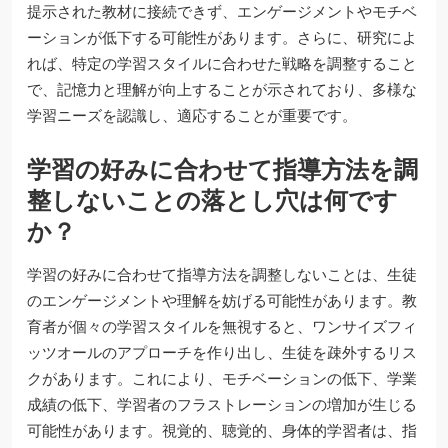
提示された教材に接続できず、エンゲージメントやモチベ
ーションが低下する可能性があります。さらに、研究によ
れば、特定の学習スタイルに合わせた戦略を調整すること
で、記憶力と理解が向上することが示されており、多様な
学習ニーズを認識し、適応することが重要です。
学習の好みに合わせて指導方法を調
整しないことの落とし穴は何です
か？
学習の好みに合わせて指導方法を調整しないことは、生徒
のエンゲージメントや理解を妨げる可能性があります。教
育者が個々の学習スタイルを無視すると、ワンサイズフィ
ッツオールのアプローチを作り出し、生徒を疎外するリス
クがあります。これにより、モチベーションの低下、学業
成績の低下、学習者のフラストレーションの増加が生じる
可能性があります。視覚的、聴覚的、身体的学習者は、指