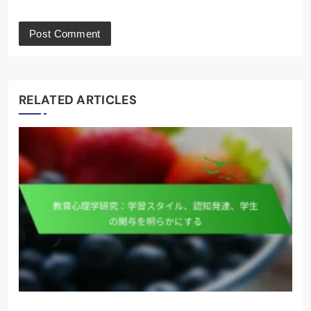
RELATED ARTICLES