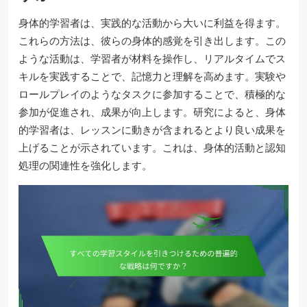
身体的学習者は、実践的な活動から大いに利益を得ます。
これらの方法は、彼らの身体的感覚を引き出します。この
ような活動は、学習者が材料を操作し、リアルタイムでス
キルを実践することで、記憶力と理解を高めます。実験や
ロールプレイのようなタスクに参加することで、積極的な
参加が促進され、成果が向上します。研究によると、身体
的学習者は、レッスンに動きが含まれるとより良い成果を
上げることが示されています。これは、身体的活動と認知
処理の関連性を強化します。