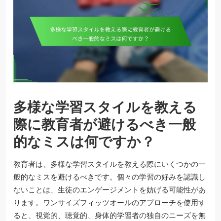
多様な学習スタイルを教える
際に教育者が避けるべき一般
的なミスは何ですか？
教育者は、多様な学習スタイルを教える際にいくつかの一
般的なミスを避けるべきです。個々の学習の好みを認識し
ないことは、生徒のエンゲージメントを妨げる可能性があ
ります。ワンサイズフィッツオールのアプローチを使用す
ると、視覚的、聴覚的、身体的学習者の独自のニーズを無