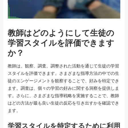
教師はどのようにして生徒の
学習スタイルを評価できます
か？
教師は、観察、調査、調整された活動を通じて生徒の学習
スタイルを評価できます。さまざまな指導方法の中での生
徒のエンゲージメントを観察することで、好みを特定でき
ます。調査は、個々の学習の好みに関する洞察を提供しま
す。さらに、さまざまな指導戦略を実施することで、教師
はどの方法が最も良い生徒の反応を引き出すかを確認でき
ます。
学習スタイルを特定するために利用