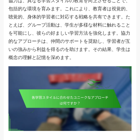
協力は、異なる学習スタイルの教育を向上させることで、
包括的な環境を育みます。これにより、教育者は視覚的、
聴覚的、身体的学習者に対応する戦略を共有できます。た
とえば、グループ活動は、学生が多様な材料に触れること
を可能にし、彼らの好ましい学習方法を強化します。協力
的なアプローチは、仲間のサポートを奨励し、学習者が互
いの強みから利益を得るのを助けます。その結果、学生は
概念の理解と記憶を深めます。