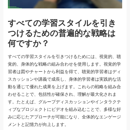
すべての学習スタイルを引き
つけるための普遍的な戦略は
何ですか？
すべての学習スタイルを引きつけるためには、視覚的、聴
覚的、身体的な戦略の組み合わせを使用します。視覚的学
習者は図やチャートから利益を得て、聴覚的学習者はディ
スカッションや講義で成長し、身体的学習者は実践的な活
動を通じて優れた成果を上げます。これらの戦略を組み合
わせることで、包括性が確保され、理解が最大化されま
す。たとえば、グループディスカッションやインタラクテ
ィブなプロジェクトにビデオを組み込むことで、多様な好
みに応じたアプローチが可能になり、全体的なエンゲージ
メントと記憶力が向上します。