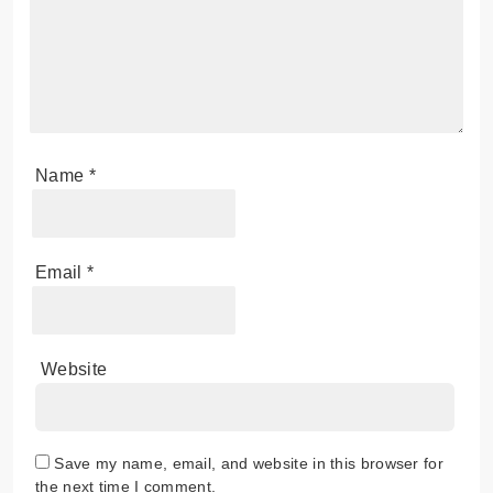
Name
*
Email
*
Website
Save my name, email, and website in this browser for
the next time I comment.