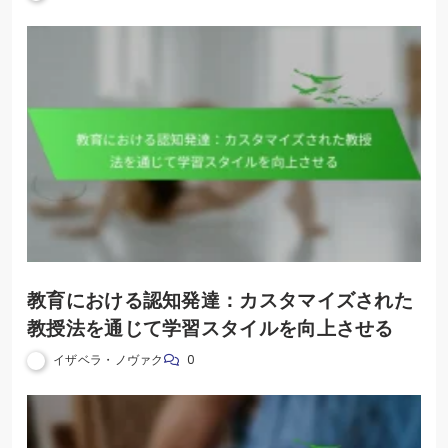
教育における認知発達：カスタマイズされた
教授法を通じて学習スタイルを向上させる
イザベラ・ノヴァク
0