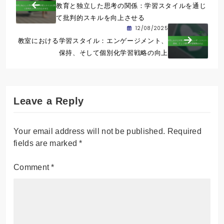
教育と独立した思考の関係：学習スタイルを通じ
て批判的スキルを向上させる
12/08/2025
教室における学習スタイル：エンゲージメント、
保持、そして個別化学習戦略の向上
Leave a Reply
Your email address will not be published.
Required
fields are marked
*
Comment
*