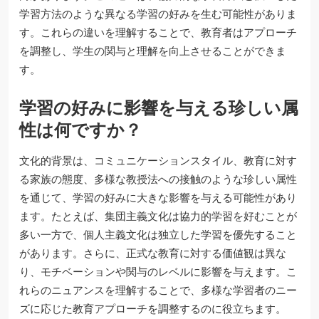
学習方法のような異なる学習の好みを生む可能性がありま
す。これらの違いを理解することで、教育者はアプローチ
を調整し、学生の関与と理解を向上させることができま
す。
学習の好みに影響を与える珍しい属
性は何ですか？
文化的背景は、コミュニケーションスタイル、教育に対す
る家族の態度、多様な教授法への接触のような珍しい属性
を通じて、学習の好みに大きな影響を与える可能性があり
ます。たとえば、集団主義文化は協力的学習を好むことが
多い一方で、個人主義文化は独立した学習を優先すること
があります。さらに、正式な教育に対する価値観は異な
り、モチベーションや関与のレベルに影響を与えます。こ
れらのニュアンスを理解することで、多様な学習者のニー
ズに応じた教育アプローチを調整するのに役立ちます。