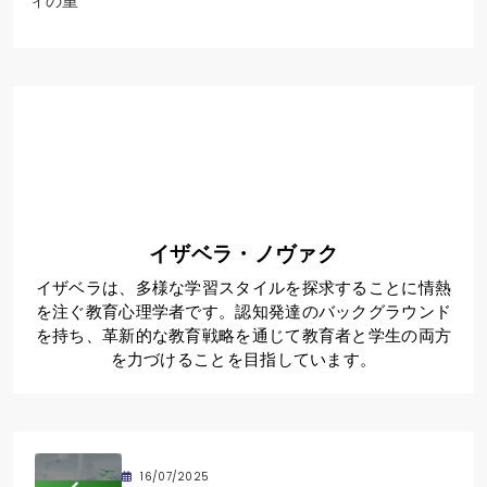
ィの重
イザベラ・ノヴァク
イザベラは、多様な学習スタイルを探求することに情熱
を注ぐ教育心理学者です。認知発達のバックグラウンド
を持ち、革新的な教育戦略を通じて教育者と学生の両方
を力づけることを目指しています。
16/07/2025