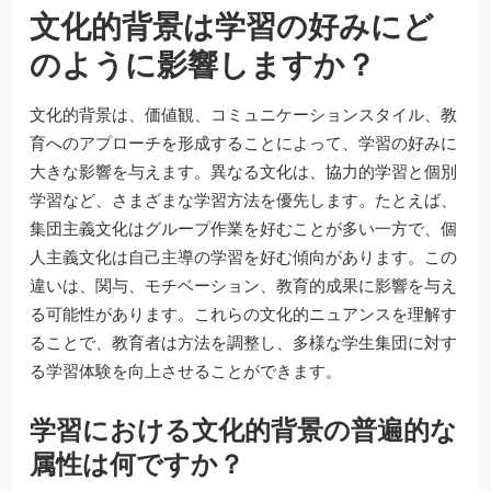
文化的背景は学習の好みにど
のように影響しますか？
文化的背景は、価値観、コミュニケーションスタイル、教
育へのアプローチを形成することによって、学習の好みに
大きな影響を与えます。異なる文化は、協力的学習と個別
学習など、さまざまな学習方法を優先します。たとえば、
集団主義文化はグループ作業を好むことが多い一方で、個
人主義文化は自己主導の学習を好む傾向があります。この
違いは、関与、モチベーション、教育的成果に影響を与え
る可能性があります。これらの文化的ニュアンスを理解す
ることで、教育者は方法を調整し、多様な学生集団に対す
る学習体験を向上させることができます。
学習における文化的背景の普遍的な
属性は何ですか？