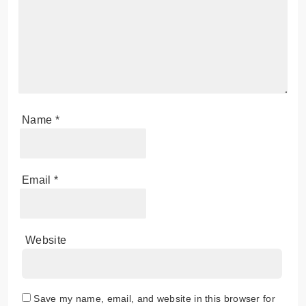
Name
*
Email
*
Website
Save my name, email, and website in this browser for