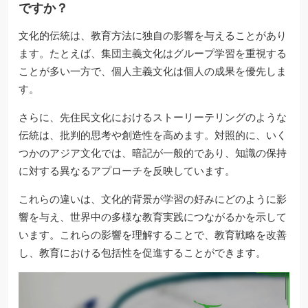
ですか？
文化的伝統は、教育方法に独自の影響を与えることがあり
ます。たとえば、集団主義文化はグループ学習を重視する
ことが多い一方で、個人主義文化は個人の成果を優先しま
す。
さらに、先住民文化におけるストーリーテリングのような
伝統は、批判的思考や創造性を高めます。対照的に、いく
つかのアジア文化では、暗記が一般的であり、知識の保持
に対する異なるアプローチを反映しています。
これらの違いは、文化的背景が学習の好みにどのように影
響を与え、世界中の多様な教育実践につながるかを示して
います。これらの影響を理解することで、教育戦略を改善
し、教育における包括性を促進することができます。