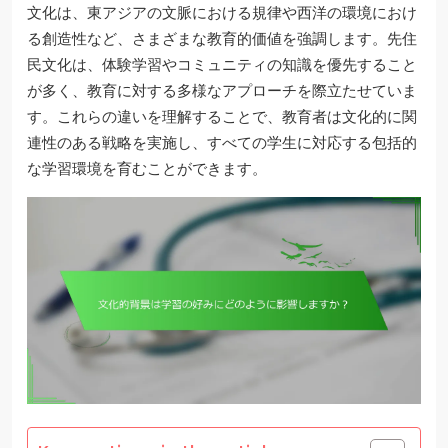
文化は、東アジアの文脈における規律や西洋の環境におけ
る創造性など、さまざまな教育的価値を強調します。先住
民文化は、体験学習やコミュニティの知識を優先すること
が多く、教育に対する多様なアプローチを際立たせていま
す。これらの違いを理解することで、教育者は文化的に関
連性のある戦略を実施し、すべての学生に対応する包括的
な学習環境を育むことができます。