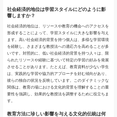
社会経済的地位は学習スタイルにどのように影
響しますか？
社会経済的地位は、リソースや教育の機会へのアクセスを
形成することによって、学習スタイルに大きな影響を与え
ます。高い社会経済的背景を持つ個人は、多様な学習環境
を経験し、さまざまな教授法への適応力を高めることが多
いです。対照的に、低い社会経済的背景を持つ人々は、限
られたリソースや経験に基づいて特定の学習の好みを発展
させることがあります。たとえば、教育資料が少ない学生
は、実践的な学習や協力的アプローチを好む傾向があり、
彼らの独自の状況を反映しています。このダイナミックな
関係は、教育の場における文化的背景を理解することの重
要性を強調し、効果的な教授法を調整するために役立ちま
す。
教育方法に珍しい影響を与える文化的伝統は何