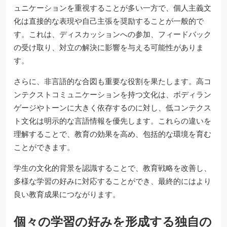
ュニケーションを重視することが多い一方で、個人主義文
化は直接的な表現や自己主張を奨励することが一般的で
す。これは、ディスカッションへの参加、フィードバック
の受け取り、対立の解決に影響を与える可能性がありま
す。
さらに、非言語的な合図も重要な役割を果たします。高コ
ンテクストコミュニケーションを持つ文化は、ボディラン
ゲージやトーンに大きく依存するのに対し、低コンテクス
ト文化は明示的な言語情報を優先します。これらの違いを
理解することで、教育の効果を高め、包括的な環境を育む
ことができます。
学生の文化的背景を認識することで、教育戦略を改善し、
多様な学習の好みに対応することができ、最終的にはより
良い教育成果につながります。
個々の学習の好みを形成する独自の