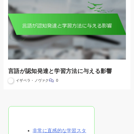
言語が認知発達と学習方法に与える影響
イザベラ・ノヴァク
0
ランダムな投稿を発見
非常に直感的な学習スタ