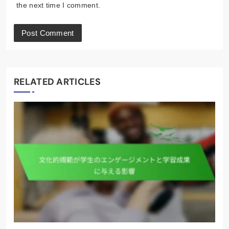
the next time I comment.
RELATED ARTICLES