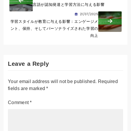
言語が認知発達と学習方法に与える影響
21/07/2025
学習スタイルが教育に与える影響：エンゲージメ
ント、保持、そしてパーソナライズされた学習の
向上
Leave a Reply
Your email address will not be published.
Required
fields are marked
*
Comment
*