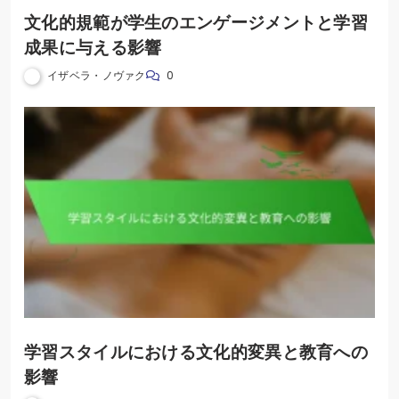
文化的規範が学生のエンゲージメントと学習
成果に与える影響
イザベラ・ノヴァク
0
学習スタイルにおける文化的変異と教育への
影響