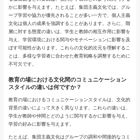
かに影響を与えます。たとえば、集団主義文化では、グル
ープ学習や協力が優先されることが多い一方で、個人主義
文化は個人の成果を強調することがあります。さらに、階
層に対する態度の違いは、学生と教師の相互作用に影響を
与え、学習環境における関与やモチベーションに影響を及
ぼす可能性があります。これらの文化的次元を理解するこ
とは、多様な学習者に合わせた教育戦略を調整するために
不可欠です。
教育の場における文化間のコミュニケーション
スタイルの違いは何ですか？
教育の場におけるコミュニケーションスタイルは、文化的
背景の違いによって大きく異なります。これらの違いは、
学生が教師や仲間とどのように関与するかに影響を与え、
学習の好みに影響を与えます。
たとえば、集団主義文化はグループの調和や間接的なコミ