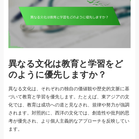
異なる文化は教育と学習をど
のように優先しますか？
異なる文化は、それぞれの独自の価値観や歴史的文脈に基
づいて教育と学習を優先します。たとえば、東アジアの文
化では、教育は成功への道と見なされ、規律や努力が強調
されます。対照的に、西洋の文化では、創造性や批判的思
考が優先され、より個人主義的なアプローチを反映してい
ます。