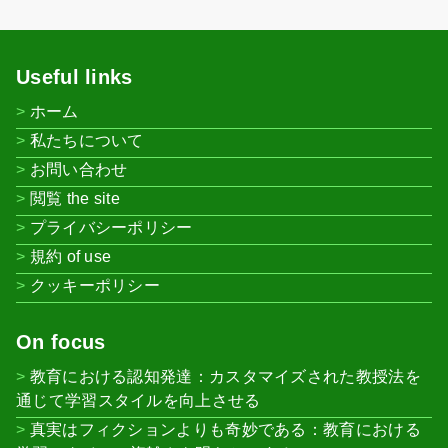
Useful links
ホーム
私たちについて
お問い合わせ
閲覧 the site
プライバシーポリシー
規約 of use
クッキーポリシー
On focus
教育における認知発達：カスタマイズされた教授法を
通じて学習スタイルを向上させる
真実はフィクションよりも奇妙である：教育における