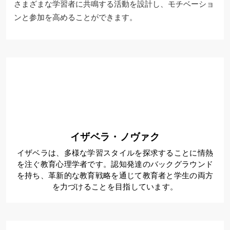
さまざまな学習者に共鳴する活動を設計し、モチベーショ
ンと参加を高めることができます。
イザベラ・ノヴァク
イザベラは、多様な学習スタイルを探求することに情熱
を注ぐ教育心理学者です。認知発達のバックグラウンド
を持ち、革新的な教育戦略を通じて教育者と学生の両方
を力づけることを目指しています。