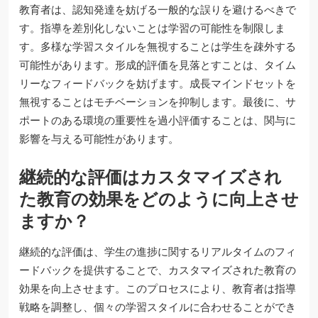
教育者は、認知発達を妨げる一般的な誤りを避けるべきで
す。指導を差別化しないことは学習の可能性を制限しま
す。多様な学習スタイルを無視することは学生を疎外する
可能性があります。形成的評価を見落とすことは、タイム
リーなフィードバックを妨げます。成長マインドセットを
無視することはモチベーションを抑制します。最後に、サ
ポートのある環境の重要性を過小評価することは、関与に
影響を与える可能性があります。
継続的な評価はカスタマイズされ
た教育の効果をどのように向上させ
ますか？
継続的な評価は、学生の進捗に関するリアルタイムのフィ
ードバックを提供することで、カスタマイズされた教育の
効果を向上させます。このプロセスにより、教育者は指導
戦略を調整し、個々の学習スタイルに合わせることができ