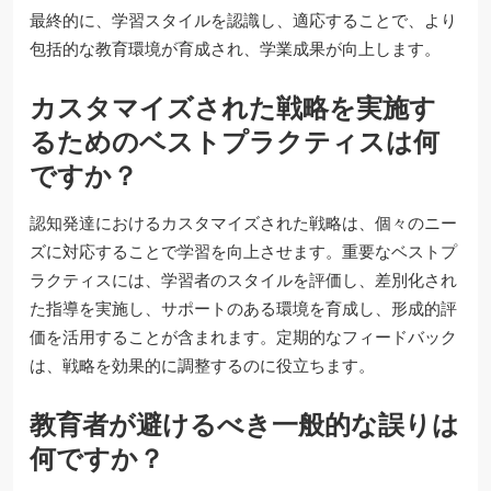
最終的に、学習スタイルを認識し、適応することで、より
包括的な教育環境が育成され、学業成果が向上します。
カスタマイズされた戦略を実施す
るためのベストプラクティスは何
ですか？
認知発達におけるカスタマイズされた戦略は、個々のニー
ズに対応することで学習を向上させます。重要なベストプ
ラクティスには、学習者のスタイルを評価し、差別化され
た指導を実施し、サポートのある環境を育成し、形成的評
価を活用することが含まれます。定期的なフィードバック
は、戦略を効果的に調整するのに役立ちます。
教育者が避けるべき一般的な誤りは
何ですか？