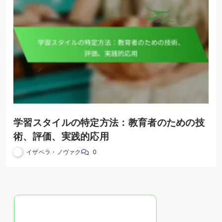
学習スタイルの特定方法：教育者のための技
術、評価、実践的応用
イザベラ・ノヴァク
0
ランダムな投稿を発見