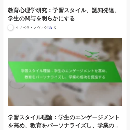
教育心理学研究：学習スタイル、認知発達、
学生の関与を明らかにする
イザベラ・ノヴァク
0
学習スタイル理論：学生のエンゲージメント
を高め、教育をパーソナライズし、学業の成