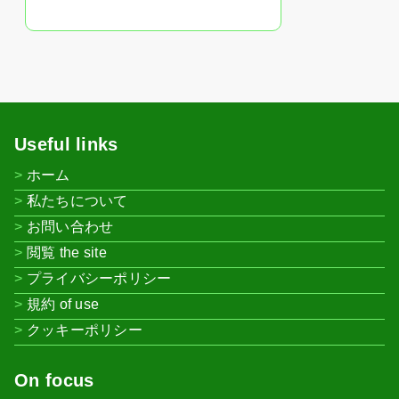
Useful links
ホーム
私たちについて
お問い合わせ
閲覧 the site
プライバシーポリシー
規約 of use
クッキーポリシー
On focus