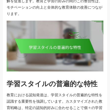
解を促進します。教育と学習の好みの間のこの整合性は、
モチベーションの向上と全体的な教育体験の改善につなが
ります。
学習スタイルの普遍的な特性
教育における認知発達は、学習スタイルの普遍的な特性を
認識する重要性を強調しています。カスタマイズされた教
育戦略は、特定の認知的好みに合わせることで個々の学習