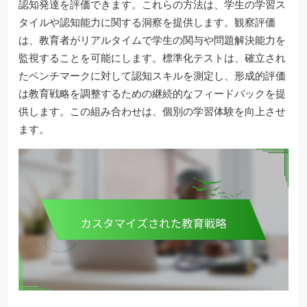
認知発達を評価できます。これらの方法は、学生の学習ス
タイルや認知能力に関する洞察を提供します。観察評価
は、教育者がリアルタイムで学生の関与や問題解決能力を
監視することを可能にします。標準化テストは、確立され
たベンチマークに対して認知スキルを測定し、形成的評価
は教育戦略を調整するための継続的なフィードバックを提
供します。この組み合わせは、個別の学習体験を向上させ
ます。