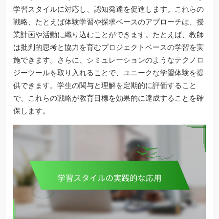
学習スタイルに対応し、認知発達を促進します。これらの
戦略、たとえば体験学習や探求ベースのアプローチは、授
業計画や活動に織り込むことができます。たとえば、教師
は批判的思考と協力を育むプロジェクトベースの学習を実
施できます。さらに、シミュレーションのようなテクノロ
ジーツールを取り入れることで、ユニークな学習体験を提
供できます。学生の関与と理解を定期的に評価すること
で、これらの戦略が教育目標を効果的に達成することを確
保します。