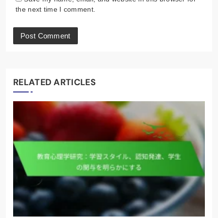
the next time I comment.
RELATED ARTICLES