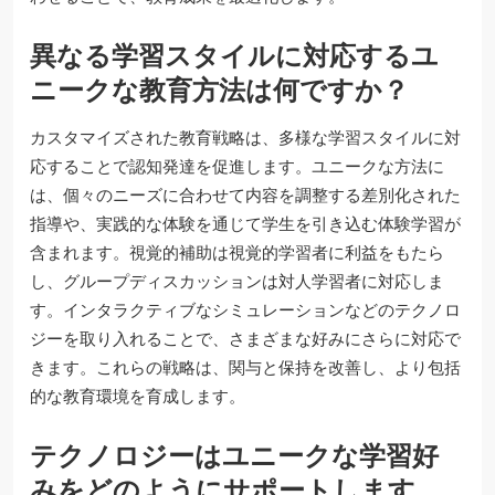
異なる学習スタイルに対応するユ
ニークな教育方法は何ですか？
カスタマイズされた教育戦略は、多様な学習スタイルに対
応することで認知発達を促進します。ユニークな方法に
は、個々のニーズに合わせて内容を調整する差別化された
指導や、実践的な体験を通じて学生を引き込む体験学習が
含まれます。視覚的補助は視覚的学習者に利益をもたら
し、グループディスカッションは対人学習者に対応しま
す。インタラクティブなシミュレーションなどのテクノロ
ジーを取り入れることで、さまざまな好みにさらに対応で
きます。これらの戦略は、関与と保持を改善し、より包括
的な教育環境を育成します。
テクノロジーはユニークな学習好
みをどのようにサポートします