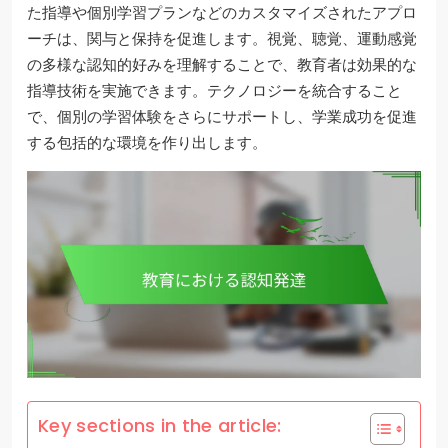
た指導や個別学習プランなどのカスタマイズされたアプロ
ーチは、関与と保持を促進します。視覚、聴覚、運動感覚
の多様な認知的好みを理解することで、教育者は効果的な
指導技術を実施できます。テクノロジーを統合すること
で、個別の学習体験をさらにサポートし、学業成功を促進
する包括的な環境を作り出します。
Key sections in the article: