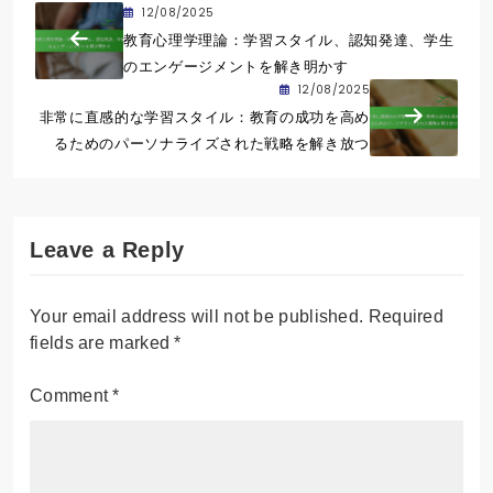
12/08/2025
教育心理学理論：学習スタイル、認知発達、学生
のエンゲージメントを解き明かす
12/08/2025
非常に直感的な学習スタイル：教育の成功を高め
るためのパーソナライズされた戦略を解き放つ
Leave a Reply
Your email address will not be published.
Required
fields are marked
*
Comment
*