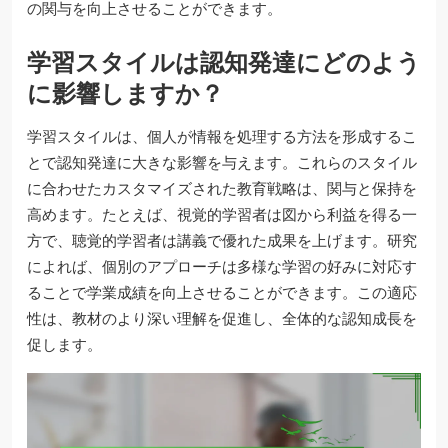
の関与を向上させることができます。
学習スタイルは認知発達にどのよう
に影響しますか？
学習スタイルは、個人が情報を処理する方法を形成するこ
とで認知発達に大きな影響を与えます。これらのスタイル
に合わせたカスタマイズされた教育戦略は、関与と保持を
高めます。たとえば、視覚的学習者は図から利益を得る一
方で、聴覚的学習者は講義で優れた成果を上げます。研究
によれば、個別のアプローチは多様な学習の好みに対応す
ることで学業成績を向上させることができます。この適応
性は、教材のより深い理解を促進し、全体的な認知成長を
促します。