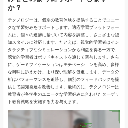
か？
テクノロジーは、個別の教育体験を提供することでユニー
クな学習好みをサポートします。適応学習プラットフォー
ムは、個々の進捗に基づいて内容を調整し、さまざまな認
知スタイルに対応します。たとえば、視覚的学習者はイン
タラクティブなシミュレーションから利益を得る一方で、
聴覚的学習者はポッドキャストを通じて関与します。さら
に、ゲーミフィケーションはモチベーションを高め、多様
な興味に訴えかけ、より深い理解を促進します。データ分
析はパフォーマンスを追跡し、個別のフィードバックを提
供して認知発達を改善します。最終的に、テクノロジーは
教育者が各学生のユニークな学習好みに合わせたターゲッ
ト教育戦略を実施する力を与えます。