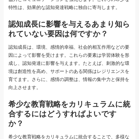
特性は、効果的な認知発達戦略に独自に寄与します。
認知成長に影響を与えるあまり知ら
れていない要因は何ですか？
認知成長は、環境、感情的幸福、社会的相互作用などの要
因によって影響を受けます。これらの要素は学習体験を形
成し、認知発達に影響を与えます。たとえば、刺激的な環
境は創造性を高め、サポートのある関係はレジリエンスを
育てます。さらに、感情の調整は、情報の集中力と保持を
向上させます。
希少な教育戦略をカリキュラムに統
合するにはどうすればよいです
か？
希少な教育戦略をカリキュラムに統合することで、多様な