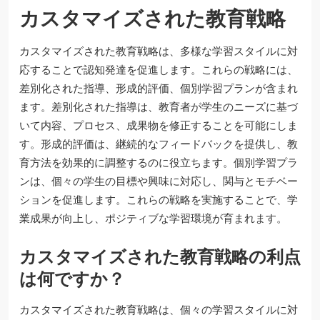
カスタマイズされた教育戦略
カスタマイズされた教育戦略は、多様な学習スタイルに対
応することで認知発達を促進します。これらの戦略には、
差別化された指導、形成的評価、個別学習プランが含まれ
ます。差別化された指導は、教育者が学生のニーズに基づ
いて内容、プロセス、成果物を修正することを可能にしま
す。形成的評価は、継続的なフィードバックを提供し、教
育方法を効果的に調整するのに役立ちます。個別学習プラ
ンは、個々の学生の目標や興味に対応し、関与とモチベー
ションを促進します。これらの戦略を実施することで、学
業成果が向上し、ポジティブな学習環境が育まれます。
カスタマイズされた教育戦略の利点
は何ですか？
カスタマイズされた教育戦略は、個々の学習スタイルに対