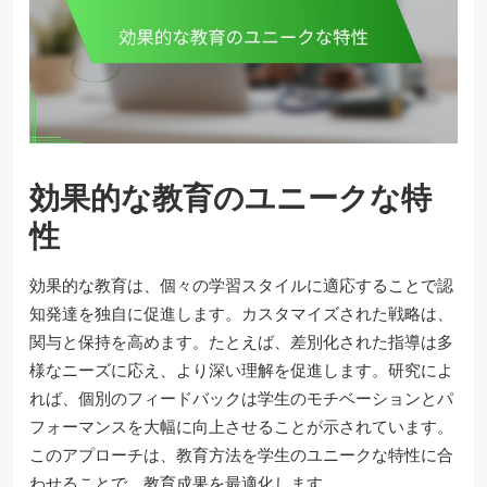
効果的な教育のユニークな特
性
効果的な教育は、個々の学習スタイルに適応することで認
知発達を独自に促進します。カスタマイズされた戦略は、
関与と保持を高めます。たとえば、差別化された指導は多
様なニーズに応え、より深い理解を促進します。研究によ
れば、個別のフィードバックは学生のモチベーションとパ
フォーマンスを大幅に向上させることが示されています。
このアプローチは、教育方法を学生のユニークな特性に合
わせることで、教育成果を最適化します。