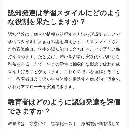
認知発達は学習スタイルにどのよう
な役割を果たしますか？
認知発達は、個人が情報を処理する方法を形成することで
学習スタイルに大きな影響を与えます。カスタマイズされ
た教育戦略は、学生の認知能力に合わせることで関与と保
持を高めます。たとえば、若い学習者は実践的な活動から
利益を得る一方で、年長の学生は抽象的な概念で優れた成
果を上げることがあります。これらの違いを理解すること
で、教育者はより深い学習体験を促進する効果的で個別化
されたアプローチを実施できます。
教育者はどのように認知発達を評価
できますか？
教育者は、観察評価、標準化テスト、形成的評価を通じて