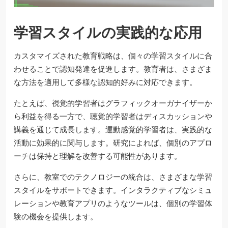
学習スタイルの実践的な応用
カスタマイズされた教育戦略は、個々の学習スタイルに合
わせることで認知発達を促進します。教育者は、さまざま
な方法を適用して多様な認知的好みに対応できます。
たとえば、視覚的学習者はグラフィックオーガナイザーか
ら利益を得る一方で、聴覚的学習者はディスカッションや
講義を通じて成長します。運動感覚的学習者は、実践的な
活動に効果的に関与します。研究によれば、個別のアプロ
ーチは保持と理解を改善する可能性があります。
さらに、教室でのテクノロジーの統合は、さまざまな学習
スタイルをサポートできます。インタラクティブなシミュ
レーションや教育アプリのようなツールは、個別の学習体
験の機会を提供します。