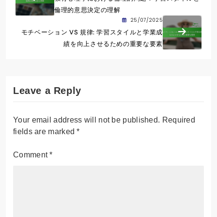
倫理的意思決定の理解
25/07/2025
モチベーション VS 規律: 学習スタイルと学業成
績を向上させるための重要な要素
Leave a Reply
Your email address will not be published.
Required
fields are marked
*
Comment
*