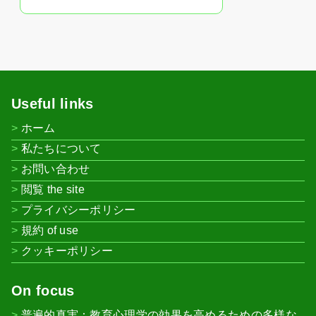
Useful links
ホーム
私たちについて
お問い合わせ
閲覧 the site
プライバシーポリシー
規約 of use
クッキーポリシー
On focus
普遍的真実：教育心理学の効果を高めるための多様な