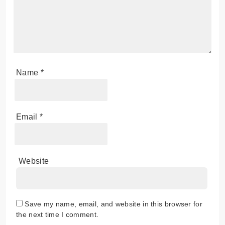
Name
*
Email
*
Website
Save my name, email, and website in this browser for
the next time I comment.