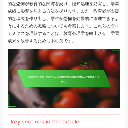
的な恐怖が教育的な関与を妨げ、認知処理を妨害し、学業
成績に影響を与える方法を探ります。また、教育者が支援
的な環境を作り出し、学生が恐怖を効果的に管理できるよ
うにするための戦略についても考察します。これらのダイ
ナミクスを理解することは、教育心理学を向上させ、学習
成果を改善するために不可欠です。
Key sections in the article: