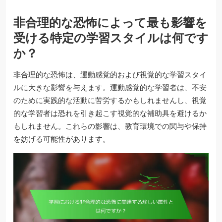
非合理的な恐怖によって最も影響を
受ける特定の学習スタイルは何です
か？
非合理的な恐怖は、運動感覚的および視覚的な学習スタイ
ルに大きな影響を与えます。運動感覚的な学習者は、不安
のために実践的な活動に苦労するかもしれませんし、視覚
的な学習者は恐れを引き起こす視覚的な補助具を避けるか
もしれません。これらの影響は、教育環境での関与や保持
を妨げる可能性があります。