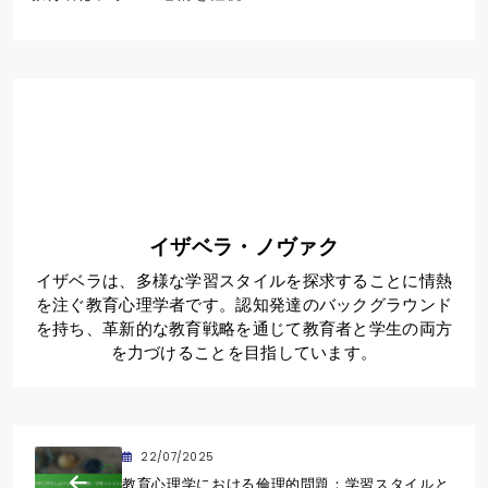
イザベラ・ノヴァク
イザベラは、多様な学習スタイルを探求することに情熱
を注ぐ教育心理学者です。認知発達のバックグラウンド
を持ち、革新的な教育戦略を通じて教育者と学生の両方
を力づけることを目指しています。
22/07/2025
教育心理学における倫理的問題：学習スタイルと