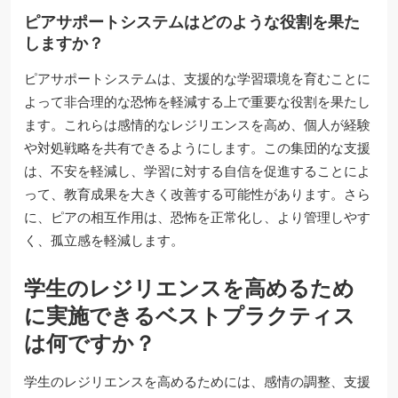
ピアサポートシステムはどのような役割を果た
しますか？
ピアサポートシステムは、支援的な学習環境を育むことに
よって非合理的な恐怖を軽減する上で重要な役割を果たし
ます。これらは感情的なレジリエンスを高め、個人が経験
や対処戦略を共有できるようにします。この集団的な支援
は、不安を軽減し、学習に対する自信を促進することによ
って、教育成果を大きく改善する可能性があります。さら
に、ピアの相互作用は、恐怖を正常化し、より管理しやす
く、孤立感を軽減します。
学生のレジリエンスを高めるため
に実施できるベストプラクティス
は何ですか？
学生のレジリエンスを高めるためには、感情の調整、支援