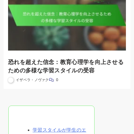
恐れを超えた信念：教育心理学を向上させる
ための多様な学習スタイルの受容
イザベラ・ノヴァク
0
ランダムな投稿を発見
学習スタイルが学生のエ