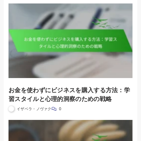
お金を使わずにビジネスを購入する方法：学
習スタイルと心理的洞察のための戦略
イザベラ・ノヴァク
0