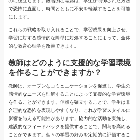
のに役立ちます。段階的な曝露は、学生が制御された方法
で恐怖に直面し、時間とともに不安を軽減することを可能
にします。
これらの戦略を取り入れることで、学習成果を向上させ、
学習に対する感情的な障壁に対処することによって、全体
的な教育心理学を改善できます。
教師はどのように支援的な学習環境
を作ることができますか？
教師は、オープンなコミュニケーションを促進し、学生の
感情的なニーズを理解することによって支援的な学習環境
を作ることができます。信頼を確立することで、学生は非
合理的な恐怖を表現しやすくなり、これが学習スタイルに
影響を与える可能性があります。協力的な活動を実施し、
建設的なフィードバックを提供することで、関与を高める
ことができます。個々の学習の好みを定期的に評価するこ