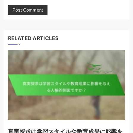
RELATED ARTICLES
真実探求は学習スタイルや教育成果に影響を