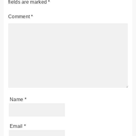
fields are marked
*
Comment
*
Name
*
Email
*