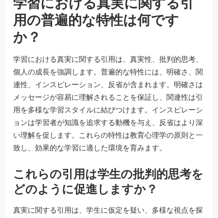
学習における真実に関する引
用の普遍的な特性は何です
か？
学習における真実に関する引用は、真実性、批判的思考、
個人の成長を強調します。普遍的な特性には、明確さ、関
連性、インスピレーション、反省が含まれます。明確さは
メッセージが容易に理解されることを保証し、関連性は引
用を多様な学習スタイルに結びつけます。インスピレーシ
ョンは学習者が知識を追求する動機を与え、反省はより深
い理解を促します。これらの特性は教育心理学の原則と一
致し、効果的な学習に適した環境を育みます。
これらの引用は学生の批判的思考を
どのように促進しますか？
真実に関する引用は、学生に仮定を疑い、多様な視点を探