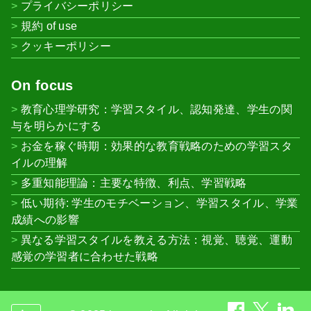
プライバシーポリシー
規約 of use
クッキーポリシー
On focus
教育心理学研究：学習スタイル、認知発達、学生の関
与を明らかにする
お金を稼ぐ時期：効果的な教育戦略のための学習スタ
イルの理解
多重知能理論：主要な特徴、利点、学習戦略
低い期待: 学生のモチベーション、学習スタイル、学業
成績への影響
異なる学習スタイルを教える方法：視覚、聴覚、運動
感覚の学習者に合わせた戦略