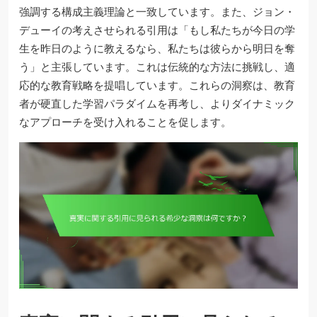
強調する構成主義理論と一致しています。また、ジョン・
デューイの考えさせられる引用は「もし私たちが今日の学
生を昨日のように教えるなら、私たちは彼らから明日を奪
う」と主張しています。これは伝統的な方法に挑戦し、適
応的な教育戦略を提唱しています。これらの洞察は、教育
者が硬直した学習パラダイムを再考し、よりダイナミック
なアプローチを受け入れることを促します。