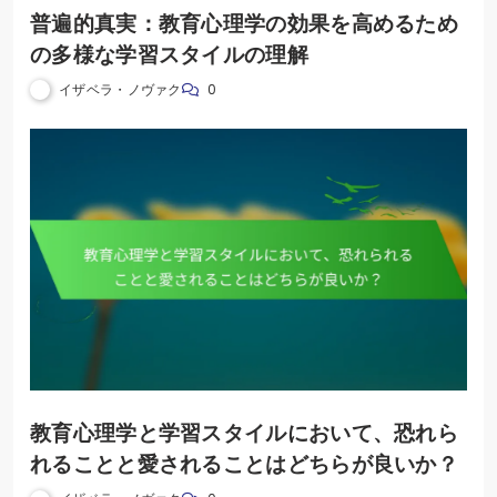
普遍的真実：教育心理学の効果を高めるため
の多様な学習スタイルの理解
イザベラ・ノヴァク
0
教育心理学と学習スタイルにおいて、恐れら
れることと愛されることはどちらが良いか？