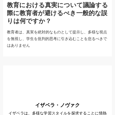
教育における真実について議論する
際に教育者が避けるべき一般的な誤
りは何ですか？
教育者は、真実を絶対的なものとして提示し、多様な視点
を無視し、学生を批判的思考に引き込むことを怠るべきで
はありません
イザベラ・ノヴァク
イザベラは、多様な学習スタイルを探求することに情熱