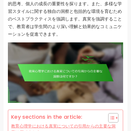
的思考、個人の成長の重要性を探ります。また、多様な学
習スタイルに関する独自の洞察と包括的な環境を育むため
のベストプラクティスを強調します。真実を強調すること
で、教育者は学生間のより深い理解と効果的なコミュニケ
ーションを促進できます。
Key sections in the article:
教育心理学における真実についての引用からの主要な洞