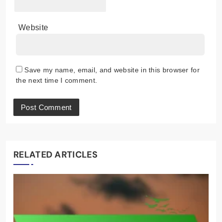
Website
Save my name, email, and website in this browser for
the next time I comment.
RELATED ARTICLES