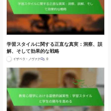
学習スタイルに関する正直な真実：洞察、誤
解、そして効果的な戦略
イザベラ・ノヴァク
0