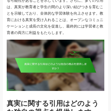
る可能性があることを示しています。さらに、多くの引用
は、真実が教育者と学生の間のより深い結びつきを育むこ
とを示唆しており、全体的な学習体験を向上させます。教
育における真実を受け入れることは、オープンなコミュニ
ケーションと成長の文化を促進し、最終的には学習者と教
育者の両方に利益をもたらします。
真実に関する引用はどのよう