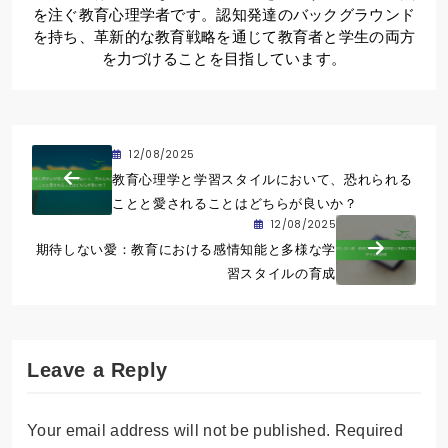
を注ぐ教育心理学者です。認知発達のバックグラウンド
を持ち、革新的な教育戦略を通じて教育者と学生の両方
を力づけることを目指しています。
12/08/2025
教育心理学と学習スタイルにおいて、恐れられる
ことと愛されることはどちらが良いか？
12/08/2025
期待しない愛：教育における感情知能と多様な学
習スタイルの育成
Leave a Reply
Your email address will not be published.
Required