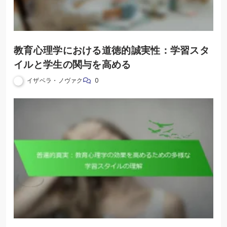
教育心理学における道徳的誠実性：学習スタ
イルと学生の関与を高める
イザベラ・ノヴァク
0