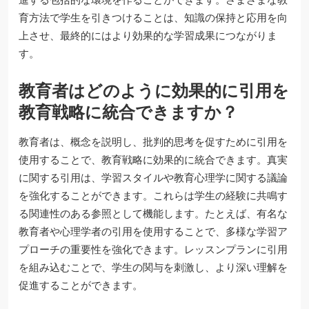
育方法で学生を引きつけることは、知識の保持と応用を向
上させ、最終的にはより効果的な学習成果につながりま
す。
教育者はどのように効果的に引用を
教育戦略に統合できますか？
教育者は、概念を説明し、批判的思考を促すために引用を
使用することで、教育戦略に効果的に統合できます。真実
に関する引用は、学習スタイルや教育心理学に関する議論
を強化することができます。これらは学生の経験に共鳴す
る関連性のある参照として機能します。たとえば、有名な
教育者や心理学者の引用を使用することで、多様な学習ア
プローチの重要性を強化できます。レッスンプランに引用
を組み込むことで、学生の関与を刺激し、より深い理解を
促進することができます。