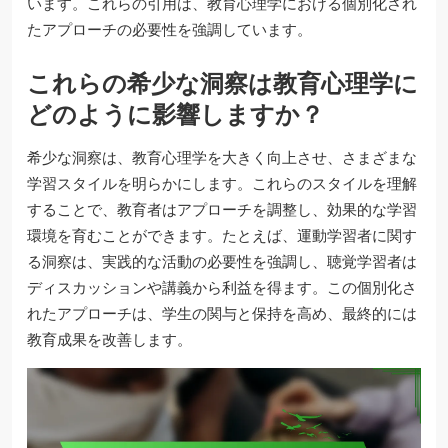
います。これらの引用は、教育心理学における個別化され
たアプローチの必要性を強調しています。
これらの希少な洞察は教育心理学に
どのように影響しますか？
希少な洞察は、教育心理学を大きく向上させ、さまざまな
学習スタイルを明らかにします。これらのスタイルを理解
することで、教育者はアプローチを調整し、効果的な学習
環境を育むことができます。たとえば、運動学習者に関す
る洞察は、実践的な活動の必要性を強調し、聴覚学習者は
ディスカッションや講義から利益を得ます。この個別化さ
れたアプローチは、学生の関与と保持を高め、最終的には
教育成果を改善します。