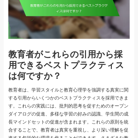
教育者がこれらの引用から採
用できるベストプラクティス
は何ですか？
教育者は、学習スタイルと教育心理学を強調する真実に関
する引用からいくつかのベストプラクティスを採用できま
す。これらの実践には、批判的思考を促すためのオープン
ダイアログの促進、多様な学習の好みの認識、学生間の成
長マインドセットの促進が含まれます。これらの原則を統
合することで、教育者は真実を重視し、より深い理解を促
進する包括的な環境を作ることができます。さまざまな教