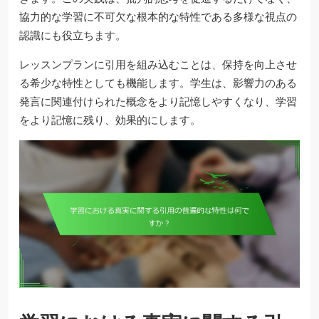
協力的な学習に不可欠な根本的な特性である多様な視点の
認識にも役立ちます。
レッスンプランに引用を組み込むことは、保持を向上させ
る希少な特性としても機能します。学生は、影響力のある
発言に関連付けられた概念をより記憶しやすくなり、学習
をより記憶に残り、効果的にします。