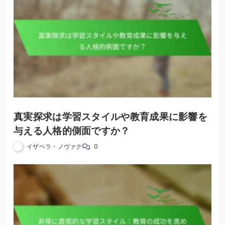
真実探求は学習スタイルや教育成果に影響を
与える人格的側面ですか？
イザベラ・ノヴァク
0