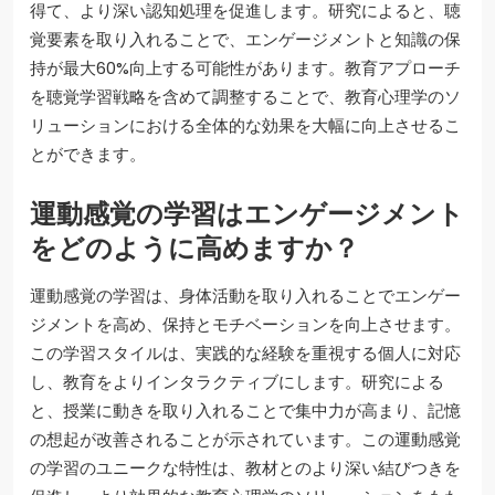
得て、より深い認知処理を促進します。研究によると、聴
覚要素を取り入れることで、エンゲージメントと知識の保
持が最大60%向上する可能性があります。教育アプローチ
を聴覚学習戦略を含めて調整することで、教育心理学のソ
リューションにおける全体的な効果を大幅に向上させるこ
とができます。
運動感覚の学習はエンゲージメント
をどのように高めますか？
運動感覚の学習は、身体活動を取り入れることでエンゲー
ジメントを高め、保持とモチベーションを向上させます。
この学習スタイルは、実践的な経験を重視する個人に対応
し、教育をよりインタラクティブにします。研究による
と、授業に動きを取り入れることで集中力が高まり、記憶
の想起が改善されることが示されています。この運動感覚
の学習のユニークな特性は、教材とのより深い結びつきを