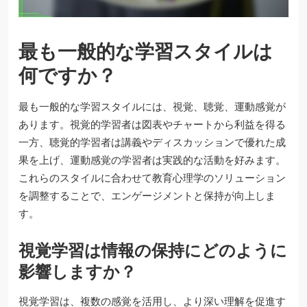
最も一般的な学習スタイルは
何ですか？
最も一般的な学習スタイルには、視覚、聴覚、運動感覚が
あります。視覚的学習者は図表やチャートから利益を得る
一方、聴覚的学習者は講義やディスカッションで優れた成
果を上げ、運動感覚の学習者は実践的な活動を好みます。
これらのスタイルに合わせて教育心理学のソリューション
を調整することで、エンゲージメントと保持が向上しま
す。
視覚学習は情報の保持にどのように
影響しますか？
視覚学習は、複数の感覚を活用し、より深い理解を促進す