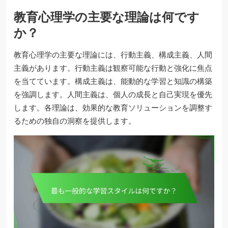
教育心理学の主要な理論は何です
か？
教育心理学の主要な理論には、行動主義、構成主義、人間
主義があります。行動主義は観察可能な行動と強化に焦点
を当てています。構成主義は、能動的な学習と知識の構築
を強調します。人間主義は、個人の成長と自己実現を優先
します。各理論は、効果的な教育ソリューションを調整す
るための独自の洞察を提供します。