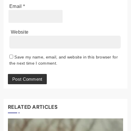
Email
*
Website
Save my name, email, and website in this browser for
the next time I comment.
RELATED ARTICLES