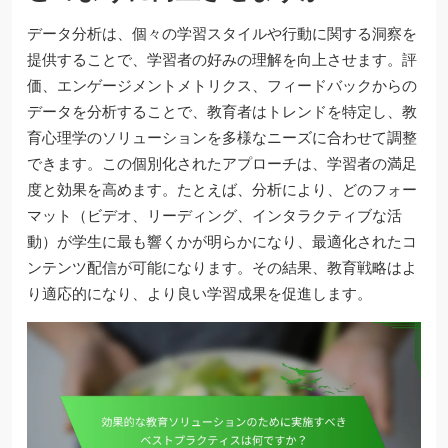
データ分析は、個々の学習スタイルや行動に関する洞察を
提供することで、学習者の好みの理解を向上させます。評
価、エンゲージメントメトリクス、フィードバックからの
データを分析することで、教育者はトレンドを特定し、教
育心理学のソリューションを多様なニーズに合わせて調整
できます。この個別化されたアプローチは、学習者の満足
度と効果を高めます。たとえば、分析により、どのフォー
マット（ビデオ、リーディング、インタラクティブな活
動）が学生に最も響くかが明らかになり、最適化されたコ
ンテンツ配信が可能になります。その結果、教育戦略はよ
り適応的になり、より良い学習成果を促進します。