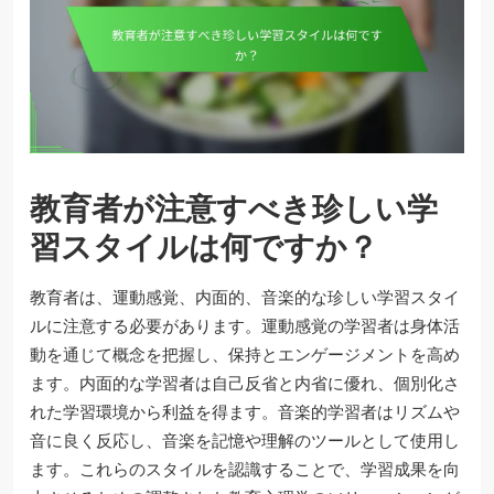
教育者が注意すべき珍しい学
習スタイルは何ですか？
教育者は、運動感覚、内面的、音楽的な珍しい学習スタイ
ルに注意する必要があります。運動感覚の学習者は身体活
動を通じて概念を把握し、保持とエンゲージメントを高め
ます。内面的な学習者は自己反省と内省に優れ、個別化さ
れた学習環境から利益を得ます。音楽的学習者はリズムや
音に良く反応し、音楽を記憶や理解のツールとして使用し
ます。これらのスタイルを認識することで、学習成果を向