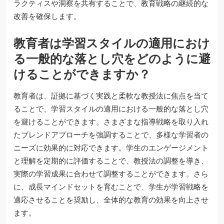
ラクティスや洞察を共有することで、教育戦略の継続的な
改善を確保します。
教育者は学習スタイルの適用におけ
る一般的な落とし穴をどのように避
けることができますか？
教育者は、証拠に基づく実践と柔軟な教授法に焦点を当て
ることで、学習スタイルの適用における一般的な落とし穴
を避けることができます。さまざまな指導戦略を取り入れ
たブレンドアプローチを強調することで、多様な学習者の
ニーズに効果的に対応できます。学生のエンゲージメント
と理解を定期的に評価することで、教授法の調整を導き、
実際の学習成果に合わせて調整することができます。さら
に、成長マインドセットを育むことで、学生が学習戦略を
適応させることを奨励し、全体的な教育の効果を向上させ
ます。