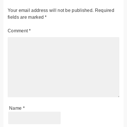
Your email address will not be published.
Required
fields are marked
*
Comment
*
Name
*