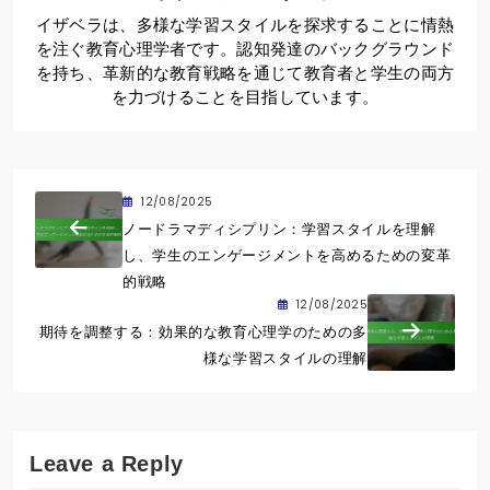
イザベラは、多様な学習スタイルを探求することに情熱
を注ぐ教育心理学者です。認知発達のバックグラウンド
を持ち、革新的な教育戦略を通じて教育者と学生の両方
を力づけることを目指しています。
12/08/2025
ノードラマディシプリン：学習スタイルを理解
し、学生のエンゲージメントを高めるための変革
的戦略
12/08/2025
期待を調整する：効果的な教育心理学のための多
様な学習スタイルの理解
Leave a Reply