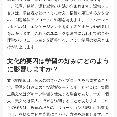
し、視覚、聴覚、運動感覚の方法が含まれます。認知プロ
セスは、学習者がどのように考え、情報を処理するかを含
み、問題解決アプローチに影響を与えます。モチベーショ
ンレベルは、エンゲージメントを促す内的または外的要因
を反映します。これらのユニークな属性に合わせて教育心
理学のソリューションを調整することで、学習の効果と保
持が向上します。
文化的要因は学習の好みにどのよう
に影響しますか？
文化的要因は、個人の教育へのアプローチを形成すること
で、学習の好みに大きな影響を与えます。たとえば、集団
主義文化はグループ学習を優先する場合があり、一方、個
人主義文化は個人の成果を強調することがあります。これ
らの好みは、教育心理学のソリューションの設計に影響を
与え、多様な文化的背景に合わせた方法を調整します。こ