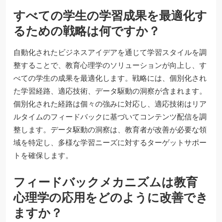
すべての学生の学習成果を最適化す
るための戦略は何ですか？
自動化されたビジネスアイデアを通じて学習スタイルを調
整することで、教育心理学のソリューションが向上し、す
べての学生の成果を最適化します。戦略には、個別化され
た学習経路、適応技術、データ駆動の洞察が含まれます。
個別化された経路は個々の強みに対応し、適応技術はリア
ルタイムのフィードバックに基づいてコンテンツ配信を調
整します。データ駆動の洞察は、教育者が改善が必要な領
域を特定し、多様な学習ニーズに対するターゲットサポー
トを確保します。
フィードバックメカニズムは教育
心理学の応用をどのように改善でき
ますか？