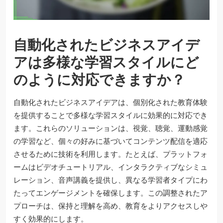
自動化されたビジネスアイデ
アは多様な学習スタイルにど
のように対応できますか？
自動化されたビジネスアイデアは、個別化された教育体験
を提供することで多様な学習スタイルに効果的に対応でき
ます。これらのソリューションは、視覚、聴覚、運動感覚
の学習など、個々の好みに基づいてコンテンツ配信を適応
させるために技術を利用します。たとえば、プラットフォ
ームはビデオチュートリアル、インタラクティブなシミュ
レーション、音声講義を提供し、異なる学習者タイプにわ
たってエンゲージメントを確保します。この調整されたア
プローチは、保持と理解を高め、教育をよりアクセスしや
すく効果的にします。