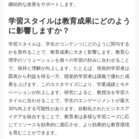
継続的な改善をサポートします。
学習スタイルは教育成果にどのよう
に影響しますか？
学習スタイルは、学生がコンテンツにどのように関与する
かを形作ることで、教育成果に大きく影響します。教育心
理学のソリューションを個々の学習の好みに合わせること
で、保持と理解が向上します。たとえば、視覚的学習者は
図表から利益を得る一方、聴覚的学習者は講義で優れた成
果を上げます。このカスタマイズにより、学業成績とモチ
ベーションが向上します。研究によると、教授法を学習ス
タイルに合わせることで、学生のエンゲージメントが最大
30%向上する可能性があります。自動化されたビジネスア
イデアを統合することで、教育者は多様な学習ニーズに応
じてリソースを効率的に適応させ、より効果的な教育環境
を育むことができます。