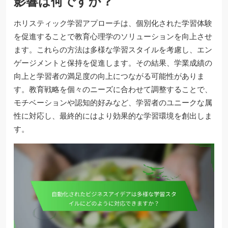
影響は何ですか？
ホリスティック学習アプローチは、個別化された学習体験
を促進することで教育心理学のソリューションを向上させ
ます。これらの方法は多様な学習スタイルを考慮し、エン
ゲージメントと保持を促進します。その結果、学業成績の
向上と学習者の満足度の向上につながる可能性がありま
す。教育戦略を個々のニーズに合わせて調整することで、
モチベーションや認知的好みなど、学習者のユニークな属
性に対応し、最終的にはより効果的な学習環境を創出しま
す。