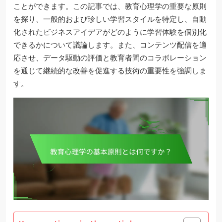
ことができます。この記事では、教育心理学の重要な原則
を探り、一般的および珍しい学習スタイルを特定し、自動
化されたビジネスアイデアがどのように学習体験を個別化
できるかについて議論します。また、コンテンツ配信を適
応させ、データ駆動の評価と教育者間のコラボレーション
を通じて継続的な改善を促進する技術の重要性を強調しま
す。