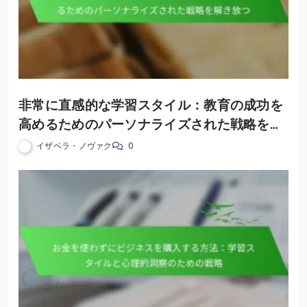
非常に直感的な学習スタイル：教育の成功を
高めるためのパーソナライズされた戦略を解
き放つ
イザベラ・ノヴァク
0