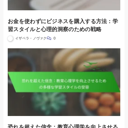
お金を使わずにビジネスを購入する方法：学
習スタイルと心理的洞察のための戦略
イザベラ・ノヴァク
0
恐れを超えた信念：教育心理学を向上させる