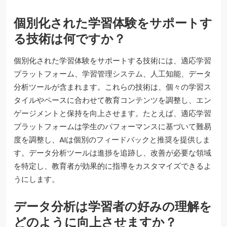
個別化された学習体験をサポートす
る技術は何ですか？
個別化された学習体験をサポートする技術には、適応学習
プラットフォーム、学習管理システム、人工知能、データ
分析ツールが含まれます。これらの技術は、個々の学習ス
タイルやペースに合わせて教育コンテンツを調整し、エン
ゲージメントと保持を向上させます。たとえば、適応学習
プラットフォームは学生のパフォーマンスに基づいて難易
度を調整し、AIは個別のフィードバックと推奨を提供しま
す。データ分析ツールは進捗を追跡し、改善が必要な領域
を特定し、教育者が効果的に指導をカスタマイズできるよ
うにします。
データ分析は学習者の好みの理解を
どのように向上させますか？