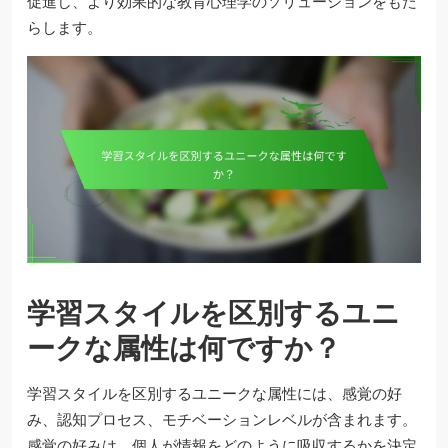
促進し、より効果的な教育心理学のソリューションをもた
らします。
学習スタイルを区別するユニ
ークな属性は何ですか？
学習スタイルを区別するユニークな属性には、感覚の好
み、認知プロセス、モチベーションレベルが含まれます。
感覚の好みは、個人が情報をどのように吸収するかを決定