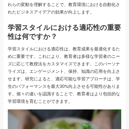
れらの変動を理解することで、教育環境における自動化さ
れたビジネスアイデアの効果が向上します。
学習スタイルにおける適応性の重要
性は何ですか？
学習スタイルにおける適応性は、教育成果を最適化するた
めに重要です。これにより、教育者は多様な学習者のニー
ズに応じて教授法をカスタマイズできます。このパーソナ
ライズは、エンゲージメント、保持、知識の応用を向上さ
せます。研究によると、適応可能な学習アプローチは、学
生のパフォーマンスを最大30%向上させる可能性がありま
す。個々の違いを認識することで、教育者はより包括的な
学習環境を育むことができます。