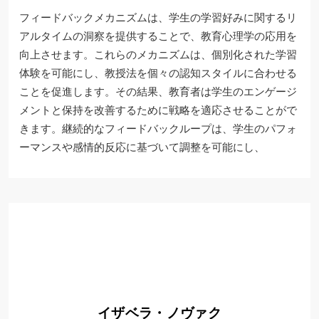
フィードバックメカニズムは、学生の学習好みに関するリ
アルタイムの洞察を提供することで、教育心理学の応用を
向上させます。これらのメカニズムは、個別化された学習
体験を可能にし、教授法を個々の認知スタイルに合わせる
ことを促進します。その結果、教育者は学生のエンゲージ
メントと保持を改善するために戦略を適応させることがで
きます。継続的なフィードバックループは、学生のパフォ
ーマンスや感情的反応に基づいて調整を可能にし、
イザベラ・ノヴァク