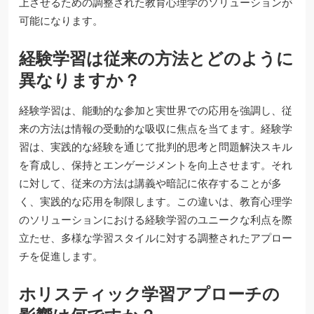
上させるための調整された教育心理学のソリューションが
可能になります。
経験学習は従来の方法とどのように
異なりますか？
経験学習は、能動的な参加と実世界での応用を強調し、従
来の方法は情報の受動的な吸収に焦点を当てます。経験学
習は、実践的な経験を通じて批判的思考と問題解決スキル
を育成し、保持とエンゲージメントを向上させます。それ
に対して、従来の方法は講義や暗記に依存することが多
く、実践的な応用を制限します。この違いは、教育心理学
のソリューションにおける経験学習のユニークな利点を際
立たせ、多様な学習スタイルに対する調整されたアプロー
チを促進します。
ホリスティック学習アプローチの