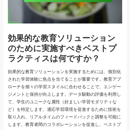
効果的な教育ソリューション
のために実施すべきベストプ
ラクティスは何ですか？
効果的な教育ソリューションを実施するためには、個別化
された学習体験に焦点を当てることが重要です。教育アプ
ローチを個々の学習スタイルに合わせることで、エンゲー
ジメントと保持が向上します。データ駆動の評価を利用し
て、学生のユニークな属性（好ましい学習モダリティな
ど）を特定します。適応学習環境を促進するために技術を
取り入れ、リアルタイムのフィードバックと調整を可能に
します。教育者間のコラボレーションを促進し、ベストプ