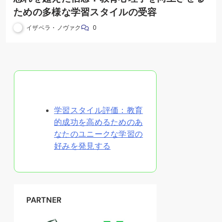
ための多様な学習スタイルの受容
イザベラ・ノヴァク
0
ランダムな投稿を発見
学習スタイル評価：教育
的成功を高めるためのあ
なたのユニークな学習の
好みを発見する
PARTNER