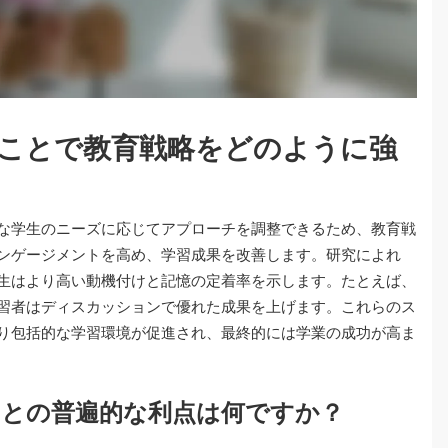
ことで教育戦略をどのように強
な学生のニーズに応じてアプローチを調整できるため、教育戦
ンゲージメントを高め、学習成果を改善します。研究によれ
生はより高い動機付けと記憶の定着率を示します。たとえば、
習者はディスカッションで優れた成果を上げます。これらのス
り包括的な学習環境が促進され、最終的には学業の成功が高ま
ことの普遍的な利点は何ですか？