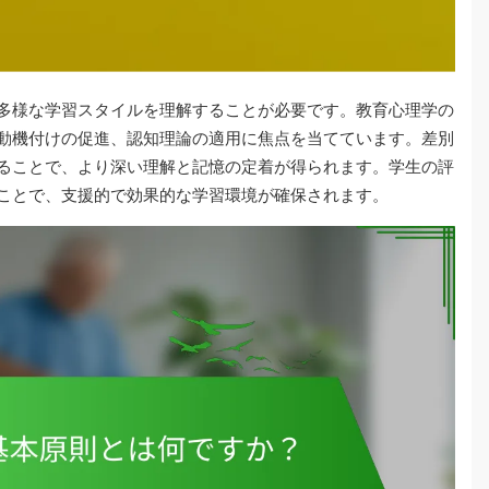
多様な学習スタイルを理解することが必要です。教育心理学の
動機付けの促進、認知理論の適用に焦点を当てています。差別
ることで、より深い理解と記憶の定着が得られます。学生の評
ことで、支援的で効果的な学習環境が確保されます。