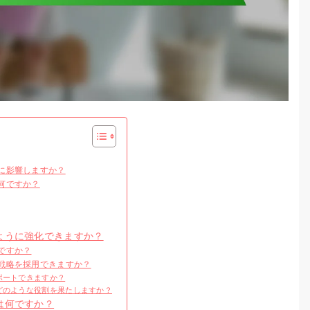
に影響しますか？
何ですか？
ように強化できますか？
ですか？
戦略を採用できますか？
ポートできますか？
どのような役割を果たしますか？
は何ですか？