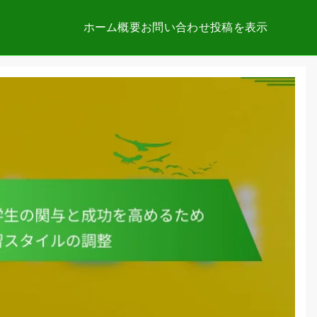
ホーム
概要
お問い合わせ
投稿を表示