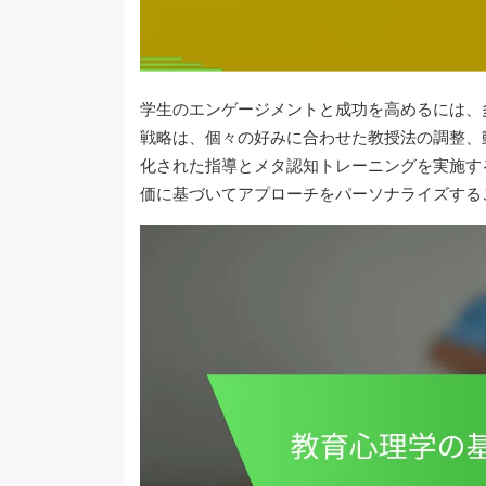
学生のエンゲージメントと成功を高めるには、
戦略は、個々の好みに合わせた教授法の調整、
化された指導とメタ認知トレーニングを実施す
価に基づいてアプローチをパーソナライズする