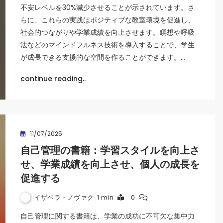
不安レベルを30%減少させることが示されています。さ
らに、これらの実践はポジティブな教室環境を促進し、
社会的つながりや学業成績を向上させます。瞑想や呼吸
法などのマインドフルネス技術を導入することで、学生
が成長できる支援的な空間を作ることができます。…
continue reading..
11/07/2025
自己管理の書籍：学習スタイルを向上さ
せ、学業成績を向上させ、個人の成長を
促進する
イザベラ・ノヴァク
1 min
0
自己管理に関する書籍は、学業の成功に不可欠な集中力