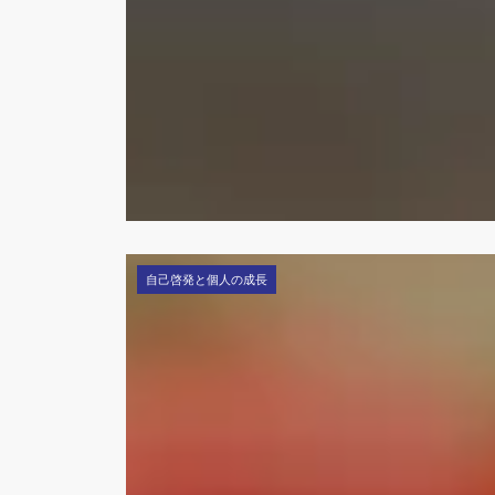
自己啓発と個人の成長