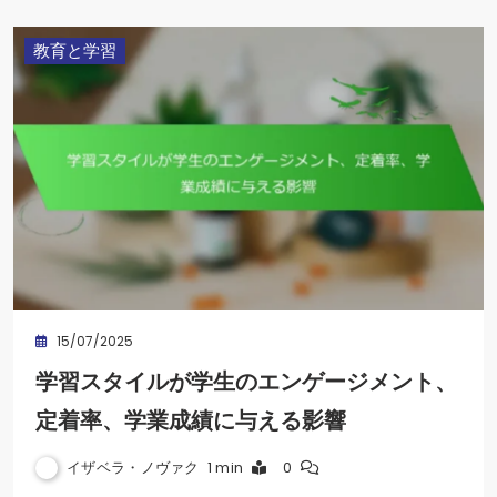
教育と学習
15/07/2025
学習スタイルが学生のエンゲージメント、
定着率、学業成績に与える影響
イザベラ・ノヴァク
1 min
0