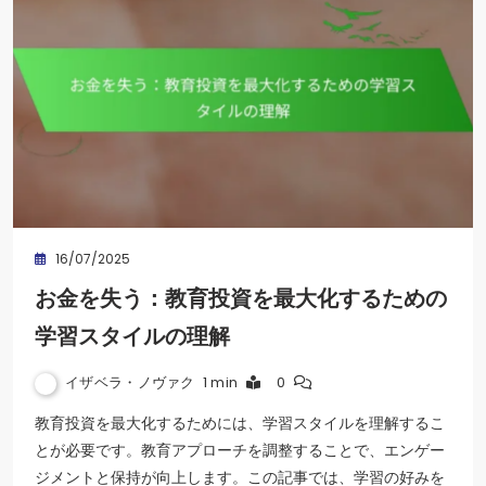
16/07/2025
お金を失う：教育投資を最大化するための
学習スタイルの理解
イザベラ・ノヴァク
1 min
0
教育投資を最大化するためには、学習スタイルを理解するこ
とが必要です。教育アプローチを調整することで、エンゲー
ジメントと保持が向上します。この記事では、学習の好みを