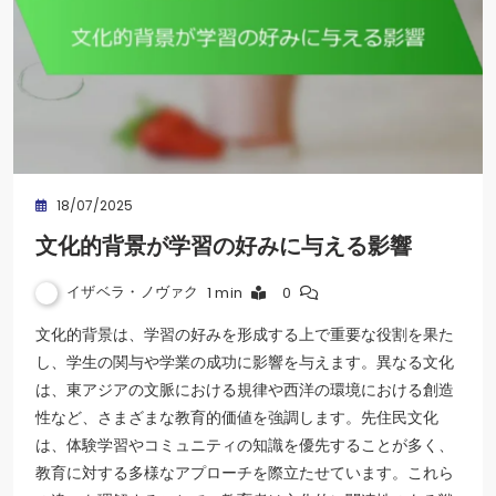
18/07/2025
文化的背景が学習の好みに与える影響
イザベラ・ノヴァク
1 min
0
文化的背景は、学習の好みを形成する上で重要な役割を果た
し、学生の関与や学業の成功に影響を与えます。異なる文化
は、東アジアの文脈における規律や西洋の環境における創造
性など、さまざまな教育的価値を強調します。先住民文化
は、体験学習やコミュニティの知識を優先することが多く、
教育に対する多様なアプローチを際立たせています。これら