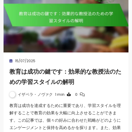
15/07/2025
教育は成功の鍵です：効果的な教授法のた
めの学習スタイルの解明
イザベラ・ノヴァク
1 min
0
教育は成功を達成するために重要であり、学習スタイルを理
解することで教育の効果を大幅に向上させることができま
す。この記事では、個々の好みに合わせた戦略がどのように
エンゲージメントと保持を高めるかを探ります。また、効果