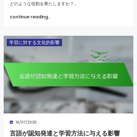
どのような役割を果たしますか？…
continue reading..
学習に対する文化的影響
16/07/2025
言語が認知発達と学習方法に与える影響