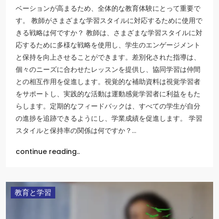
ベーションが高まるため、全体的な教育体験にとって重要で
す。 教師がさまざまな学習スタイルに対応するために使用で
きる戦略は何ですか？ 教師は、さまざまな学習スタイルに対
応するために多様な戦略を使用し、学生のエンゲージメント
と保持を向上させることができます。差別化された指導は、
個々のニーズに合わせたレッスンを提供し、協同学習は仲間
との相互作用を促進します。視覚的な補助資料は視覚学習者
をサポートし、実践的な活動は運動感覚学習者に利益をもた
らします。定期的なフィードバックは、すべての学生が自分
の進捗を追跡できるようにし、学業成績を促進します。 学習
スタイルと保持率の関係は何ですか？…
continue reading..
教育と学習