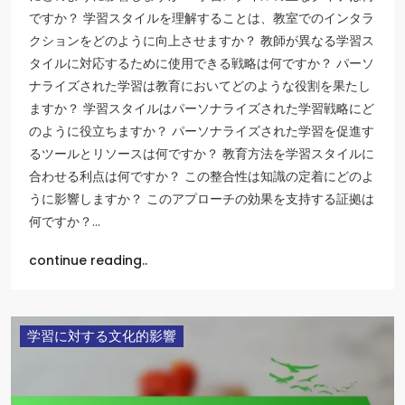
ですか？ 学習スタイルを理解することは、教室でのインタラ
クションをどのように向上させますか？ 教師が異なる学習ス
タイルに対応するために使用できる戦略は何ですか？ パーソ
ナライズされた学習は教育においてどのような役割を果たし
ますか？ 学習スタイルはパーソナライズされた学習戦略にど
のように役立ちますか？ パーソナライズされた学習を促進す
るツールとリソースは何ですか？ 教育方法を学習スタイルに
合わせる利点は何ですか？ この整合性は知識の定着にどのよ
うに影響しますか？ このアプローチの効果を支持する証拠は
何ですか？…
continue reading..
学習に対する文化的影響