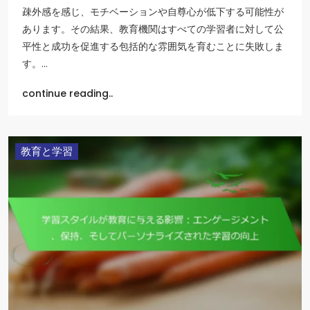
疎外感を感じ、モチベーションや自尊心が低下する可能性が
あります。その結果、教育機関はすべての学習者に対して公
平性と成功を促進する包括的な雰囲気を育むことに失敗しま
す。…
continue reading..
教育と学習