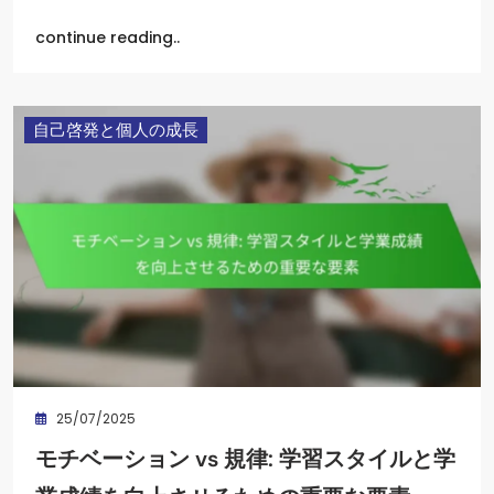
continue reading..
自己啓発と個人の成長
25/07/2025
モチベーション vs 規律: 学習スタイルと学