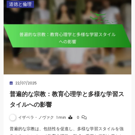
道徳と倫理
22/07/2025
普遍的な宗教：教育心理学と多様な学習ス
タイルへの影響
イザベラ・ノヴァク
1 min
0
普遍的な宗教は、包括性を促進し、多様な学習スタイルを強