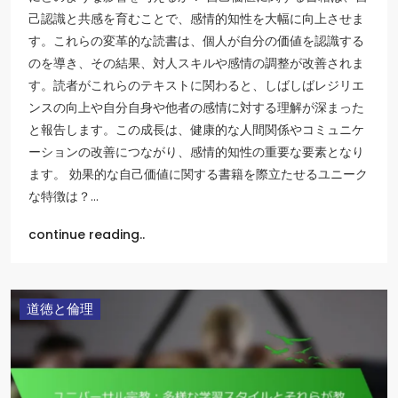
己認識と共感を育むことで、感情的知性を大幅に向上させま
す。これらの変革的な読書は、個人が自分の価値を認識する
のを導き、その結果、対人スキルや感情の調整が改善されま
す。読者がこれらのテキストに関わると、しばしばレジリエ
ンスの向上や自分自身や他者の感情に対する理解が深まった
と報告します。この成長は、健康的な人間関係やコミュニケ
ーションの改善につながり、感情的知性の重要な要素となり
ます。 効果的な自己価値に関する書籍を際立たせるユニーク
な特徴は？…
continue reading..
道徳と倫理