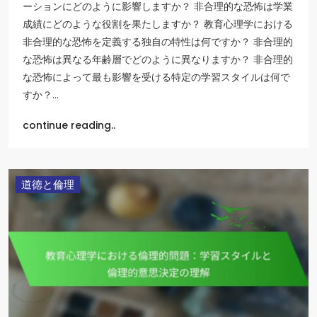
ーションにどのように影響しますか？ 非合理的な恐怖は学業
成績にどのような役割を果たしますか？ 教育心理学における
非合理的な恐怖を定義する独自の特性は何ですか？ 非合理的
な恐怖は異なる年齢層でどのように異なりますか？ 非合理的
な恐怖によって最も影響を受ける特定の学習スタイルは何で
すか？…
continue reading..
道徳と倫理