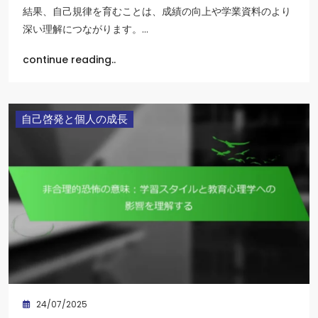
結果、自己規律を育むことは、成績の向上や学業資料のより
深い理解につながります。…
continue reading..
自己啓発と個人の成長
24/07/2025