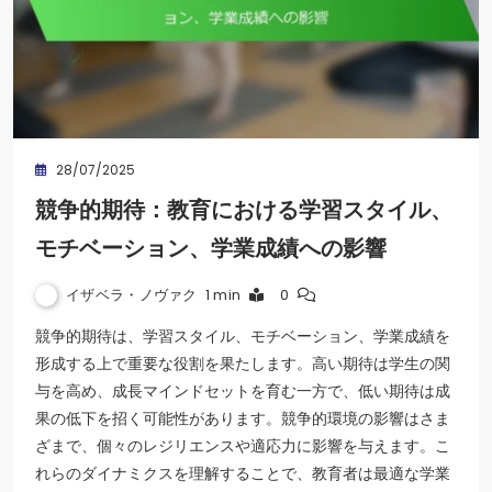
28/07/2025
競争的期待：教育における学習スタイル、
モチベーション、学業成績への影響
イザベラ・ノヴァク
1 min
0
競争的期待は、学習スタイル、モチベーション、学業成績を
形成する上で重要な役割を果たします。高い期待は学生の関
与を高め、成長マインドセットを育む一方で、低い期待は成
果の低下を招く可能性があります。競争的環境の影響はさま
ざまで、個々のレジリエンスや適応力に影響を与えます。こ
れらのダイナミクスを理解することで、教育者は最適な学業