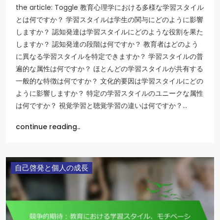
the article: Toggle 教育心理学における多様な学習スタイル
とは何ですか？ 学習スタイルは学生の関与にどのように影響
しますか？ 認知発達は学習スタイルにどのような役割を果た
しますか？ 認知発達の段階は何ですか？ 教育者はどのよう
に異なる学習スタイルを特定できますか？ 学習スタイルの普
遍的な属性は何ですか？ ほとんどの学習スタイルが共有する
一般的な特徴は何ですか？ 文化的要因は学習スタイルにどの
ように影響しますか？ 特定の学習スタイルのユニークな属性
は何ですか？ 視覚学習と聴覚学習の違いは何ですか？…
continue reading..
自己啓発と個人の成長