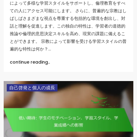
によって多様な学習スタイルをサポートし、倫理教育をすべ
ての人にアクセス可能にします。 さらに、普遍的な宗教はし
ばしばさまざまな視点を尊重する包括的な環境を創出し、対
話と理解を促進します。この独自の特性は、学習者の道徳的
推論や倫理的意思決定スキルを高め、現実の課題に備えるこ
とができます。 宗教によって影響を受ける学習スタイルの普
遍的な特性は何か？…
continue reading..
自己啓発と個人の成長